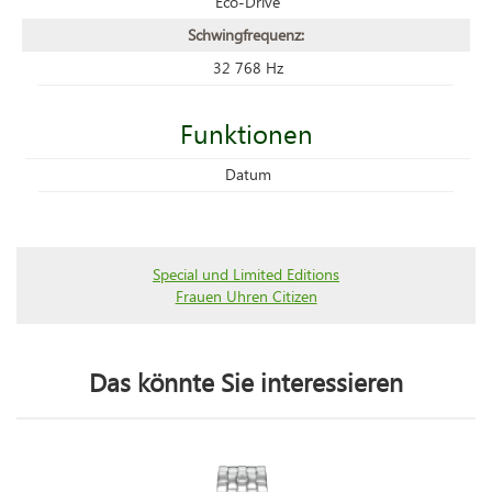
Eco-Drive
Schwingfrequenz:
32 768 Hz
Funktionen
Datum
Special und Limited Editions
Frauen Uhren Citizen
Das könnte Sie interessieren