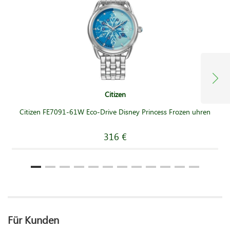
Citizen
Citizen FE7091-61W Eco-Drive Disney Princess Frozen uhren
316 €
Für Kunden