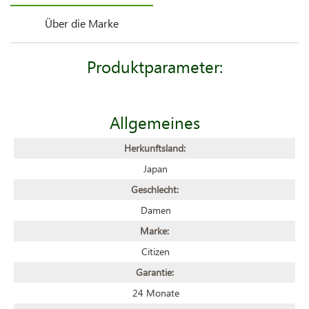
Über die Marke
Produktparameter:
Allgemeines
Herkunftsland:
Japan
Geschlecht:
Damen
Marke:
Citizen
Garantie:
24 Monate