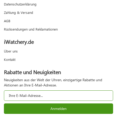
Datenschutzerklärung
Zahlung & Versand
AGB
Rücksendungen und Reklamationen
iWatchery.de
Über uns
Kontakt
Rabatte und Neuigkeiten
Neuigkeiten aus der Welt der Uhren, einzigartige Rabatte und
Aktionen an Ihre E-Mail-Adresse.
Anmelden