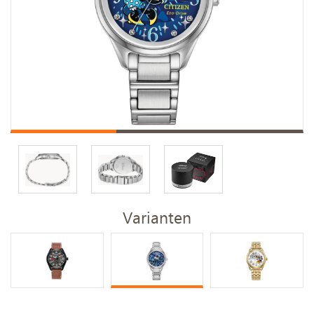
Varianten