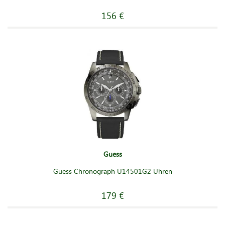
156 €
Guess
Guess Chronograph U14501G2 Uhren
179 €