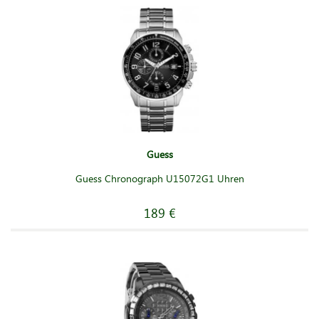
Guess
Guess Chronograph U15072G1 Uhren
189 €