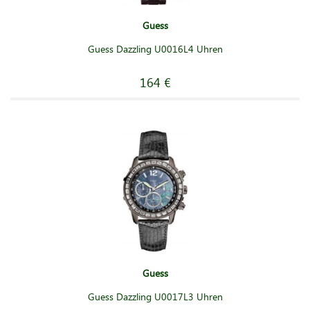
Guess
Guess Dazzling U0016L4 Uhren
164 €
Guess
Guess Dazzling U0017L3 Uhren