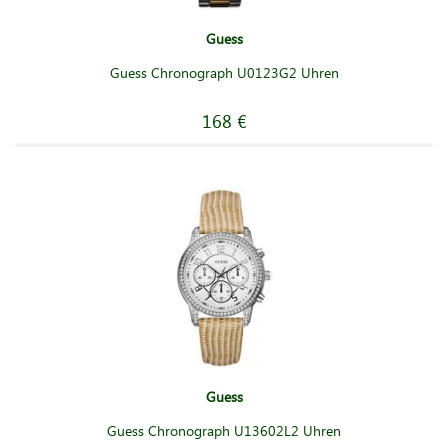
Guess
Guess Chronograph U0123G2 Uhren
168 €
Guess
Guess Chronograph U13602L2 Uhren