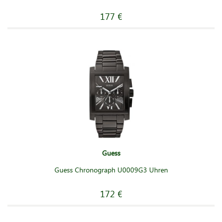
177 €
Guess
Guess Chronograph U0009G3 Uhren
172 €