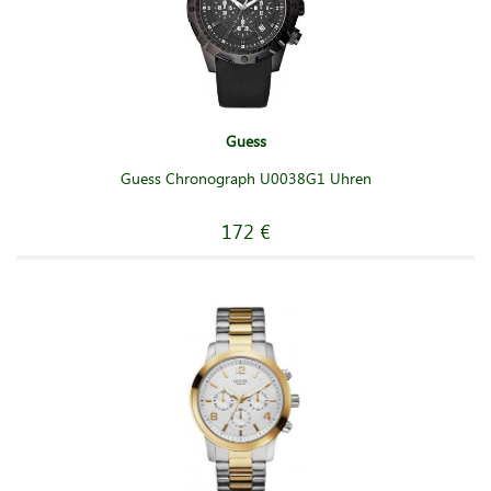
Guess
Guess Chronograph U0038G1 Uhren
172 €