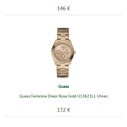
146 €
Guess
Guess Feminine Dress Rose Gold U13623L1 Uhren
172 €