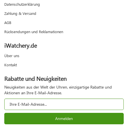
Datenschutzerklärung
Zahlung & Versand
AGB
Rücksendungen und Reklamationen
iWatchery.de
Über uns
Kontakt
Rabatte und Neuigkeiten
Neuigkeiten aus der Welt der Uhren, einzigartige Rabatte und
Aktionen an Ihre E-Mail-Adresse.
Anmelden