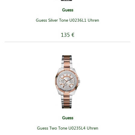
Guess
Guess Silver Tone U0236L1 Uhren
135 €
Guess
Guess Two Tone U0235L4 Uhren