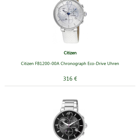
Citizen
Citizen FB1200-00A Chronograph Eco-Drive Uhren
316 €