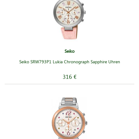
Seiko
Seiko SRW793P1 Lukia Chronograph Sapphire Uhren
316 €