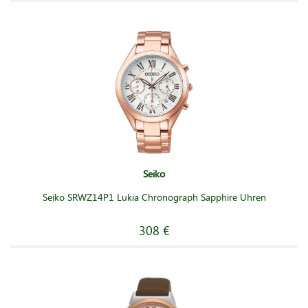
Seiko
Seiko SRWZ14P1 Lukia Chronograph Sapphire Uhren
308 €