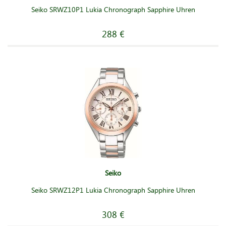
Seiko SRWZ10P1 Lukia Chronograph Sapphire Uhren
288 €
Seiko
Seiko SRWZ12P1 Lukia Chronograph Sapphire Uhren
308 €