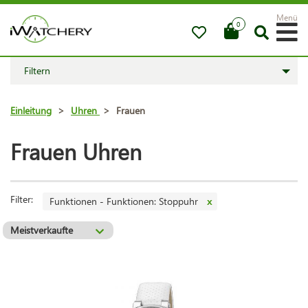
Menü
0
Filtern
Einleitung
>
Uhren
>
Frauen
Frauen Uhren
Filter:
Funktionen - Funktionen: Stoppuhr
x