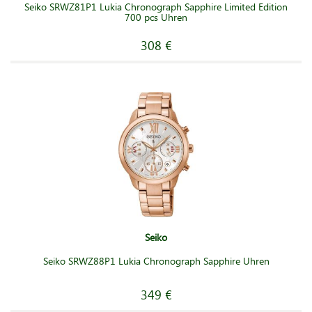
Seiko SRWZ81P1 Lukia Chronograph Sapphire Limited Edition
700 pcs Uhren
308 €
Seiko
Seiko SRWZ88P1 Lukia Chronograph Sapphire Uhren
349 €