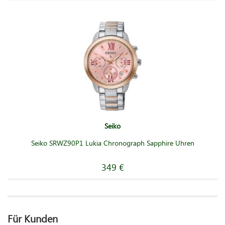
Seiko
Seiko SRWZ90P1 Lukia Chronograph Sapphire Uhren
349 €
Für Kunden