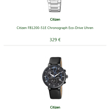
Citizen
Citizen FB1200-51E Chronograph Eco-Drive Uhren
329 €
Citizen