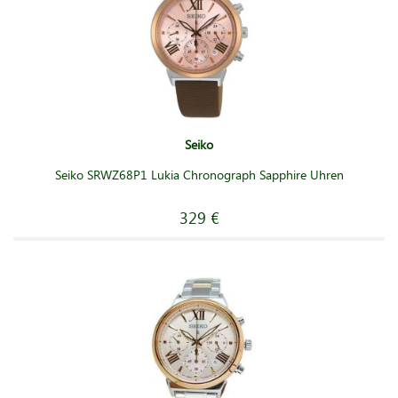
Seiko
Seiko SRWZ68P1 Lukia Chronograph Sapphire Uhren
329 €