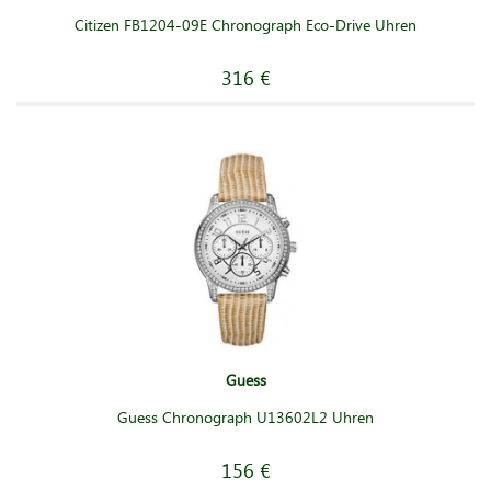
Citizen FB1204-09E Chronograph Eco-Drive Uhren
316 €
Guess
Guess Chronograph U13602L2 Uhren
156 €