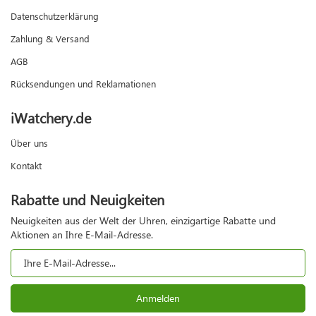
Datenschutzerklärung
Zahlung & Versand
AGB
Rücksendungen und Reklamationen
iWatchery.de
Über uns
Kontakt
Rabatte und Neuigkeiten
Neuigkeiten aus der Welt der Uhren, einzigartige Rabatte und
Aktionen an Ihre E-Mail-Adresse.
Anmelden