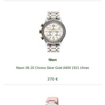
Nixon
Nixon 38-20 Chrono Silver Gold A404 1921 Uhren
370 €