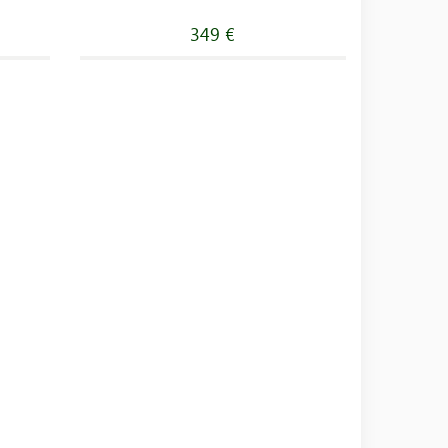
349 €