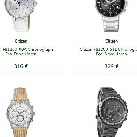
Citizen
Citizen
en FB1200-00A Chronograph
Citizen FB1200-51E Chronogr
Eco-Drive Uhren
Eco-Drive Uhren
316 €
329 €