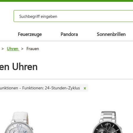
Feuerzeuge
Pandora
Sonnenbrillen
>
Uhren
>
Frauen
en Uhren
unktionen - Funktionen: 24-Stunden-Zyklus
x