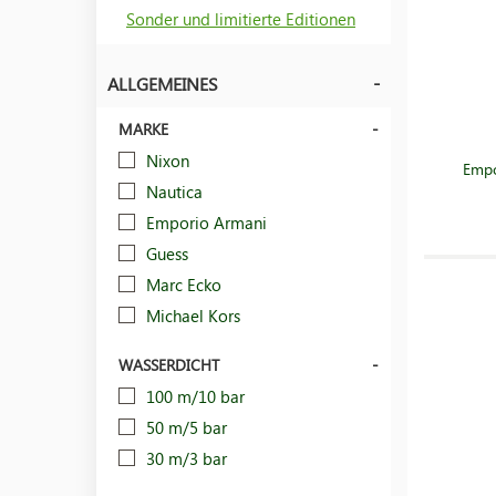
Sonder und limitierte Editionen
ALLGEMEINES
MARKE
Nixon
Empo
Nautica
Emporio Armani
Guess
Marc Ecko
Michael Kors
WASSERDICHT
100 m/10 bar
50 m/5 bar
30 m/3 bar