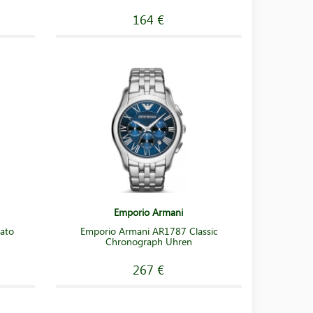
164 €
Emporio Armani
ato
Emporio Armani AR1787 Classic
Chronograph Uhren
267 €