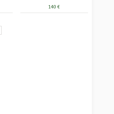
140 €