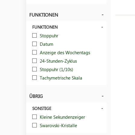
FUNKTIONEN
FUNKTIONEN
Stoppuhr
Datum
Anzeige des Wochentags
24-Stunden-Zyklus
Stoppuhr (1/10s)
Tachymetrische Skala
ÜBRIG
SONSTIGE
Kleine Sekundenzeiger
Swarovski-Kristalle