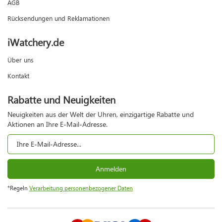
AGB
Rücksendungen und Reklamationen
iWatchery.de
Über uns
Kontakt
Rabatte und Neuigkeiten
Neuigkeiten aus der Welt der Uhren, einzigartige Rabatte und
Aktionen an Ihre E-Mail-Adresse.
Anmelden
*Regeln
Verarbeitung personenbezogener Daten