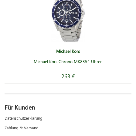
Michael Kors
Michael Kors Chrono MK8354 Uhren
263 €
Für Kunden
Datenschutzerklärung
Zahlung & Versand