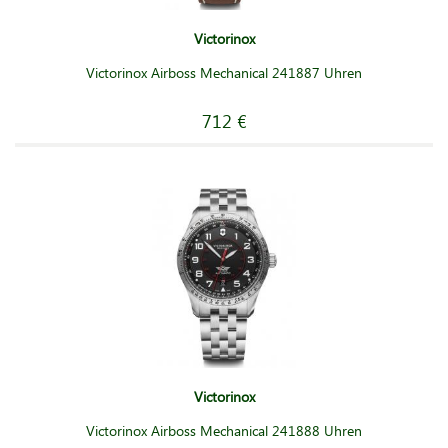
Victorinox
Victorinox Airboss Mechanical 241887 Uhren
712 €
Victorinox
Victorinox Airboss Mechanical 241888 Uhren