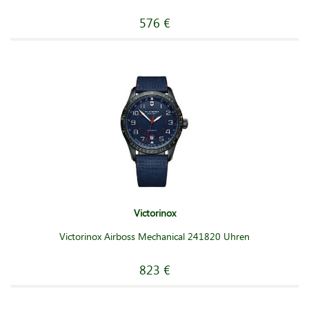
576 €
Victorinox
Victorinox Airboss Mechanical 241820 Uhren
823 €