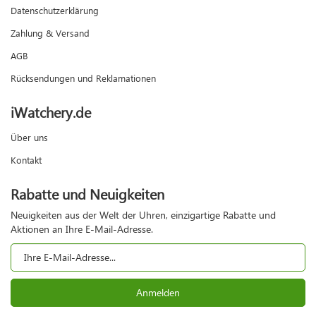
Datenschutzerklärung
Zahlung & Versand
AGB
Rücksendungen und Reklamationen
iWatchery.de
Über uns
Kontakt
Rabatte und Neuigkeiten
Neuigkeiten aus der Welt der Uhren, einzigartige Rabatte und
Aktionen an Ihre E-Mail-Adresse.
Anmelden