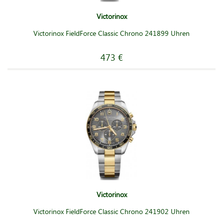
Victorinox
Victorinox FieldForce Classic Chrono 241899 Uhren
473 €
Victorinox
Victorinox FieldForce Classic Chrono 241902 Uhren