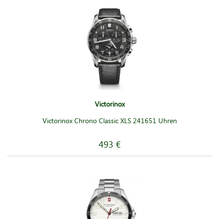
Victorinox
Victorinox Chrono Classic XLS 241651 Uhren
493 €