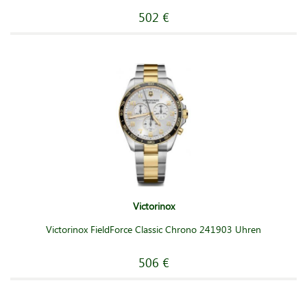
502 €
Victorinox
Victorinox FieldForce Classic Chrono 241903 Uhren
506 €