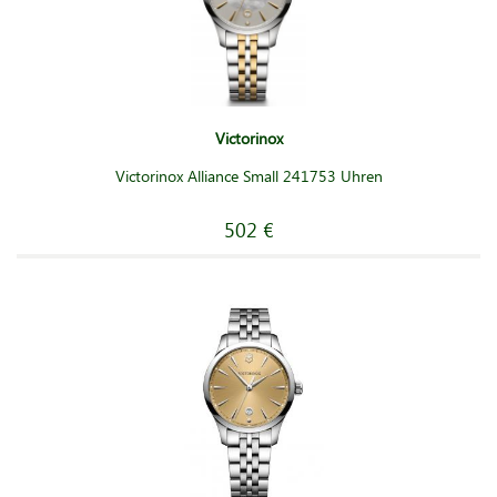
Victorinox
Victorinox Alliance Small 241753 Uhren
502 €