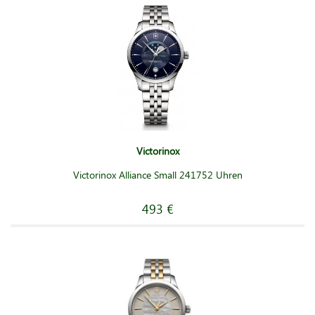
Victorinox
Victorinox Alliance Small 241752 Uhren
493 €