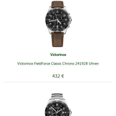
Victorinox
Victorinox FieldForce Classic Chrono 241928 Uhren
432 €