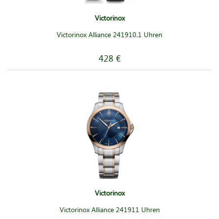
Victorinox
Victorinox Alliance 241910.1 Uhren
428 €
Victorinox
Victorinox Alliance 241911 Uhren