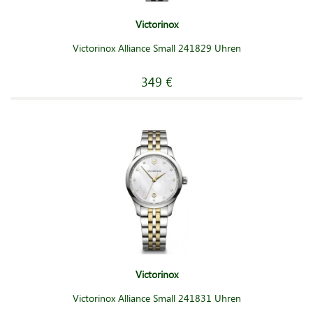
Victorinox
Victorinox Alliance Small 241829 Uhren
349 €
Victorinox
Victorinox Alliance Small 241831 Uhren