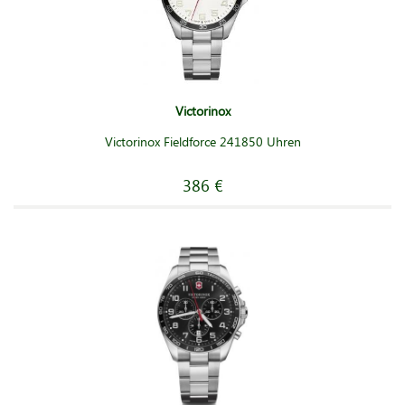
Victorinox
Victorinox Fieldforce 241850 Uhren
386 €