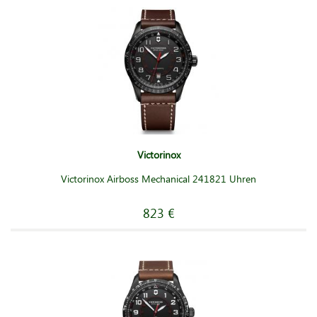
Victorinox
Victorinox Airboss Mechanical 241821 Uhren
823 €