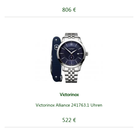
806 €
Victorinox
Victorinox Alliance 241763.1 Uhren
522 €