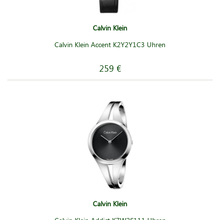
Calvin Klein
Calvin Klein Accent K2Y2Y1C3 Uhren
259 €
Calvin Klein