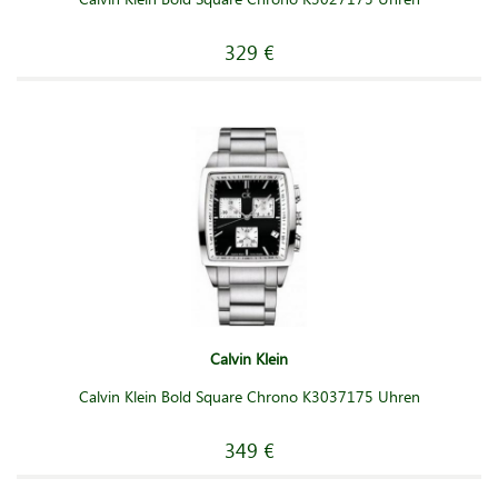
329 €
Calvin Klein
Calvin Klein Bold Square Chrono K3037175 Uhren
349 €