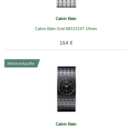
Calvin Klein
Calvin Klein Grid K8323107 Uhren
164 €
Meistverkaufte
Calvin Klein