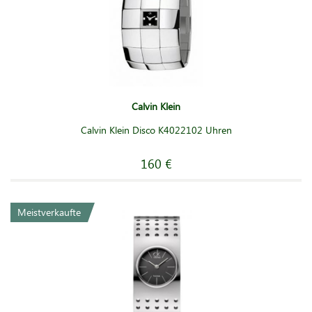
Calvin Klein
Calvin Klein Disco K4022102 Uhren
160 €
Meistverkaufte