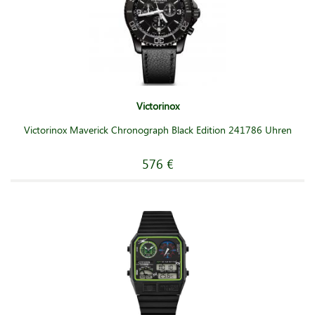
Victorinox
Victorinox Maverick Chronograph Black Edition 241786 Uhren
576 €