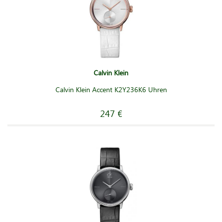
Calvin Klein
Calvin Klein Accent K2Y236K6 Uhren
247 €