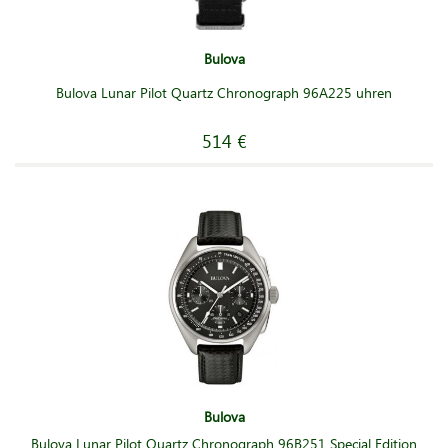
Bulova
Bulova Lunar Pilot Quartz Chronograph 96A225 uhren
514 €
Bulova
Bulova Lunar Pilot Quartz Chronograph 96B251 Special Edition