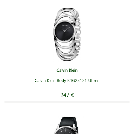
Calvin Klein
Calvin Klein Body K4G23121 Uhren
247 €