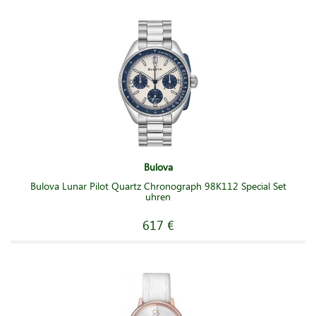
Bulova
Bulova Lunar Pilot Quartz Chronograph 98K112 Special Set
uhren
617 €