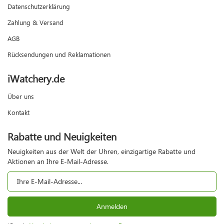
Datenschutzerklärung
Zahlung & Versand
AGB
Rücksendungen und Reklamationen
iWatchery.de
Über uns
Kontakt
Rabatte und Neuigkeiten
Neuigkeiten aus der Welt der Uhren, einzigartige Rabatte und
Aktionen an Ihre E-Mail-Adresse.
Anmelden