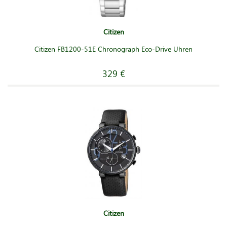
Citizen
Citizen FB1200-51E Chronograph Eco-Drive Uhren
329 €
Citizen