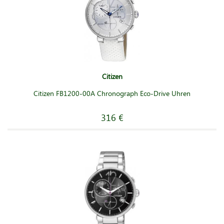
Citizen
Citizen FB1200-00A Chronograph Eco-Drive Uhren
316 €