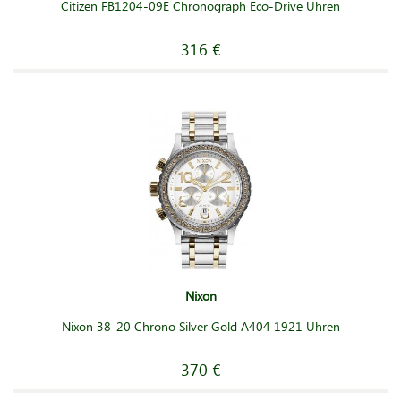
Citizen FB1204-09E Chronograph Eco-Drive Uhren
316 €
Nixon
Nixon 38-20 Chrono Silver Gold A404 1921 Uhren
370 €