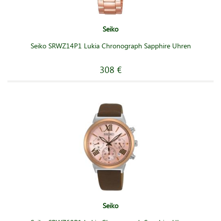
Seiko
Seiko SRWZ14P1 Lukia Chronograph Sapphire Uhren
308 €
Seiko