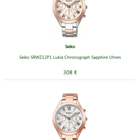
Seiko
Seiko SRWZ12P1 Lukia Chronograph Sapphire Uhren
308 €