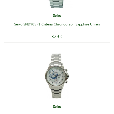
Seiko
Seiko SNDY05P1 Criteria Chronograph Sapphire Uhren
329 €
Seiko