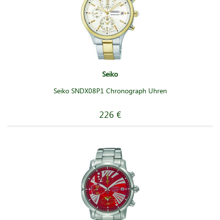
Seiko
Seiko SNDX08P1 Chronograph Uhren
226 €