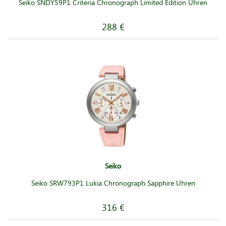
Seiko SNDY59P1 Criteria Chronograph Limited Edition Uhren
288 €
Seiko
Seiko SRW793P1 Lukia Chronograph Sapphire Uhren
316 €