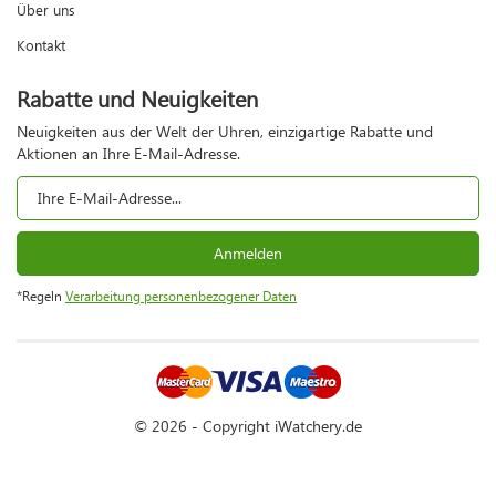
Über uns
Kontakt
Rabatte und Neuigkeiten
Neuigkeiten aus der Welt der Uhren, einzigartige Rabatte und
Aktionen an Ihre E-Mail-Adresse.
Anmelden
*Regeln
Verarbeitung personenbezogener Daten
© 2026 - Copyright iWatchery.de