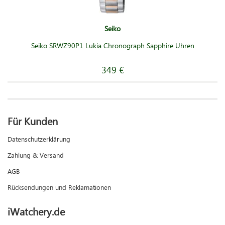
Seiko
Seiko SRWZ90P1 Lukia Chronograph Sapphire Uhren
349 €
Für Kunden
Datenschutzerklärung
Zahlung & Versand
AGB
Rücksendungen und Reklamationen
iWatchery.de