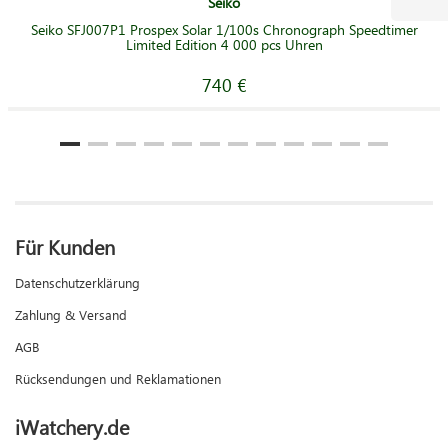
Seiko
Seiko SFJ007P1 Prospex Solar 1/100s Chronograph Speedtimer
Limited Edition 4 000 pcs Uhren
740 €
Für Kunden
Datenschutzerklärung
Zahlung & Versand
AGB
Rücksendungen und Reklamationen
iWatchery.de