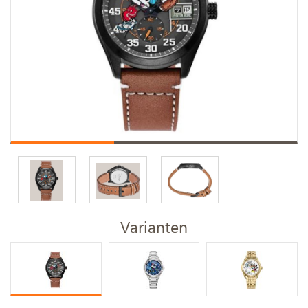
Varianten