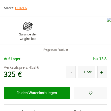
Marke:
CITIZEN
Garantie der
Originalität
Frage zum Produkt
Auf Lager
bis 13.8.
Verkaufspreis:
452 €
325 €
Stk.
In den Warenkorb legen