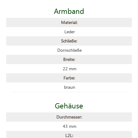
Armband
Material:
Leder
Schließe:
Dornschließe
Breite:
22 mm
Farbe:
braun
Gehäuse
Durchmesser:
43 mm
L2L: