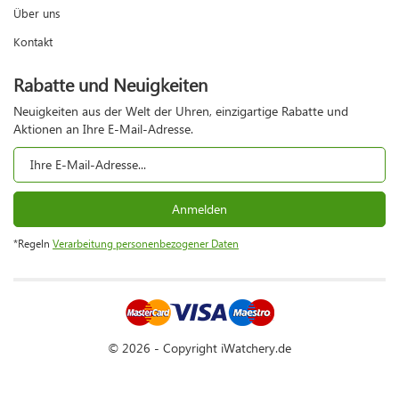
Über uns
Kontakt
Rabatte und Neuigkeiten
Neuigkeiten aus der Welt der Uhren, einzigartige Rabatte und
Aktionen an Ihre E-Mail-Adresse.
Anmelden
*Regeln
Verarbeitung personenbezogener Daten
© 2026 - Copyright iWatchery.de