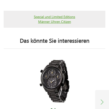
Special und Limited Editions
Männer Uhren Citizen
Das könnte Sie interessieren