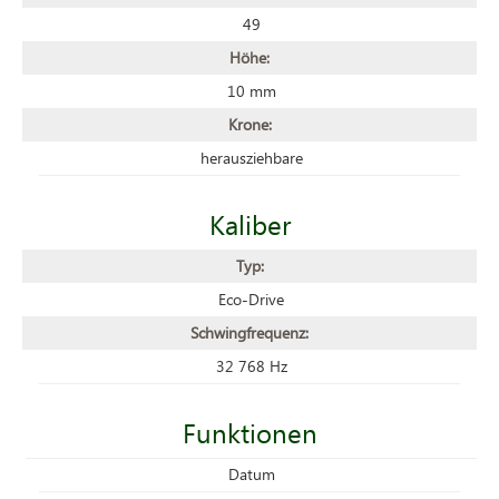
49
Höhe:
10 mm
Krone:
herausziehbare
Kaliber
Typ:
Eco-Drive
Schwingfrequenz:
32 768 Hz
Funktionen
Datum