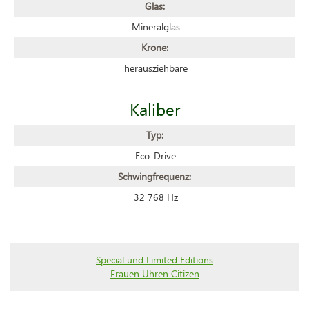
Glas:
Mineralglas
Krone:
herausziehbare
Kaliber
Typ:
Eco-Drive
Schwingfrequenz:
32 768 Hz
Special und Limited Editions
Frauen Uhren Citizen