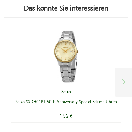
Das könnte Sie interessieren
Seiko
Seiko SXDH04P1 50th Anniversary Special Edition Uhren
156 €