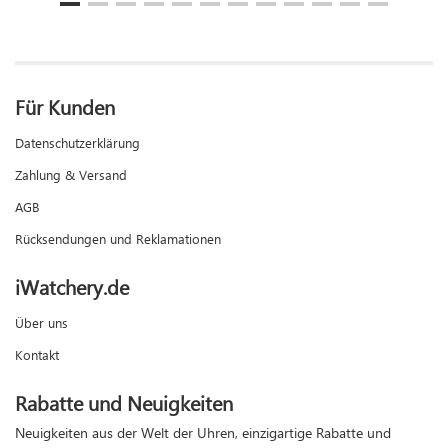
Für Kunden
Datenschutzerklärung
Zahlung & Versand
AGB
Rücksendungen und Reklamationen
iWatchery.de
Über uns
Kontakt
Rabatte und Neuigkeiten
Neuigkeiten aus der Welt der Uhren, einzigartige Rabatte und