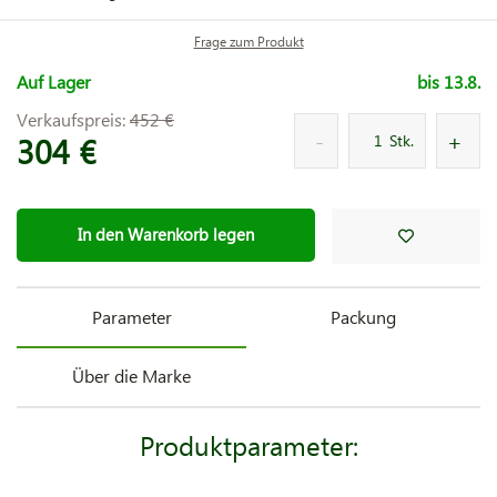
Frage zum Produkt
Auf Lager
bis 13.8.
Verkaufspreis:
452 €
304 €
Stk.
In den Warenkorb legen
Parameter
Packung
Über die Marke
Produktparameter: