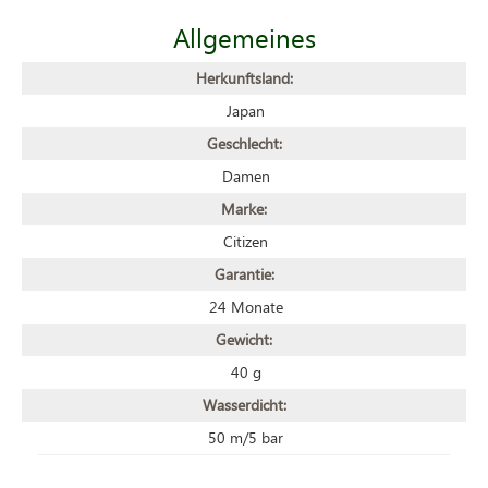
Allgemeines
Herkunftsland:
Japan
Geschlecht:
Damen
Marke:
Citizen
Garantie:
24 Monate
Gewicht:
40 g
Wasserdicht:
50 m/5 bar