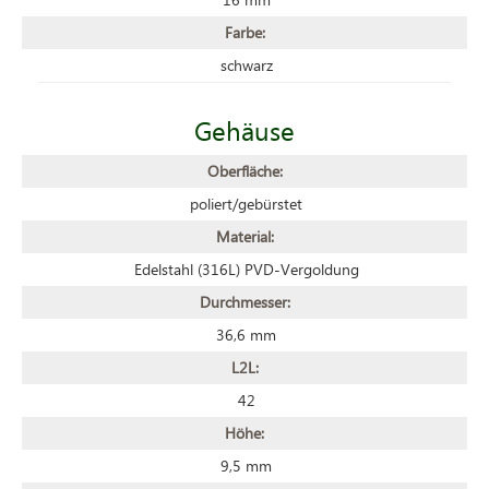
Farbe:
schwarz
Gehäuse
Oberfläche:
poliert/gebürstet
Material:
Edelstahl (316L) PVD-Vergoldung
Durchmesser:
36,6 mm
L2L:
42
Höhe:
9,5 mm