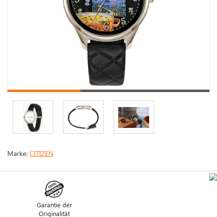
Marke:
CITIZEN
Garantie der
Originalität