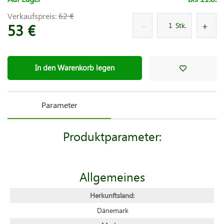
Verkaufspreis:
62 €
53 €
Stk.
In den Warenkorb legen
Parameter
Produktparameter:
Allgemeines
Herkunftsland:
Dänemark