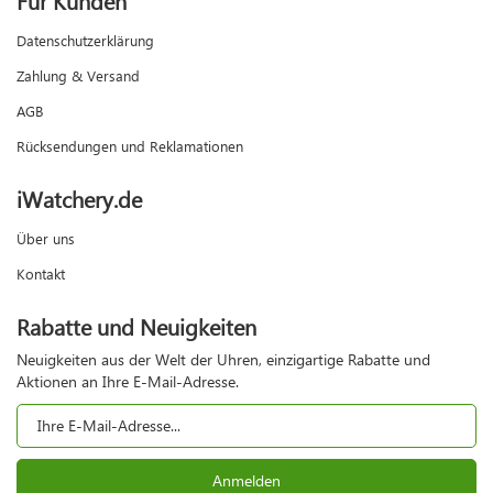
Datenschutzerklärung
Zahlung & Versand
AGB
Rücksendungen und Reklamationen
iWatchery.de
Über uns
Kontakt
Rabatte und Neuigkeiten
Neuigkeiten aus der Welt der Uhren, einzigartige Rabatte und
Aktionen an Ihre E-Mail-Adresse.
Anmelden