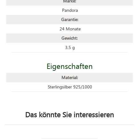
Marke:
Pandora
Garantie:
24 Monate
Gewicht:
3,5 g
Eigenschaften
Material:
Sterlingsilber 925/1000
Das könnte Sie interessieren