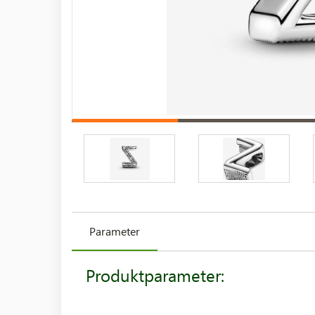
Parameter
Produktparameter: