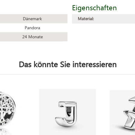
Eigenschaften
Dänemark
Material:
Pandora
24 Monate
Das könnte Sie interessieren