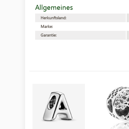
Allgemeines
Herkunftsland:
Marke:
Garantie: