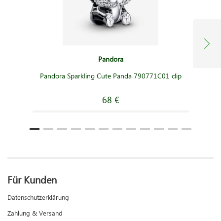
Pandora
Pandora Sparkling Cute Panda 790771C01 clip
68 €
Für Kunden
Datenschutzerklärung
Zahlung & Versand