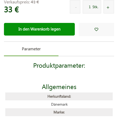
Verkaufspreis:
41 €
33 €
Stk.
In den Warenkorb legen
Parameter
Produktparameter:
Allgemeines
Herkunftsland:
Dänemark
Marke: