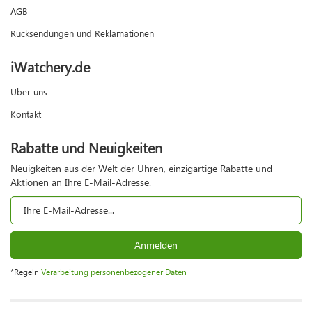
AGB
Rücksendungen und Reklamationen
iWatchery.de
Über uns
Kontakt
Rabatte und Neuigkeiten
Neuigkeiten aus der Welt der Uhren, einzigartige Rabatte und
Aktionen an Ihre E-Mail-Adresse.
Anmelden
*Regeln
Verarbeitung personenbezogener Daten