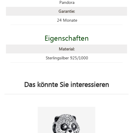
Pandora
Garantie:
24 Monate
Eigenschaften
Material:
Sterlingsilber 925/1000
Das könnte Sie interessieren