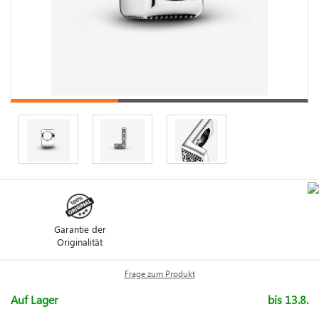
Garantie der
Originalität
Frage zum Produkt
Auf Lager
bis 13.8.