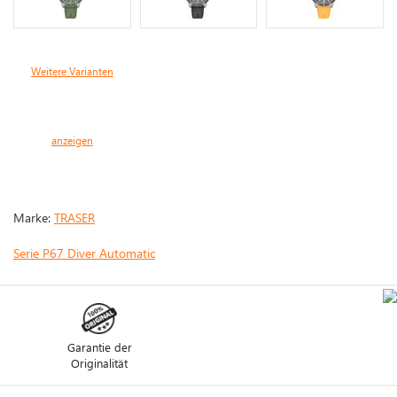
Weitere Varianten
anzeigen
Marke:
TRASER
Serie P67 Diver Automatic
Garantie der
Originalität