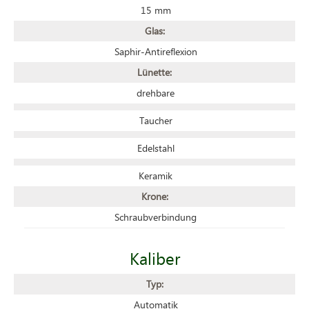
15 mm
Glas:
Saphir-Antireflexion
Lünette:
drehbare
Taucher
Edelstahl
Keramik
Krone:
Schraubverbindung
Kaliber
Typ:
Automatik