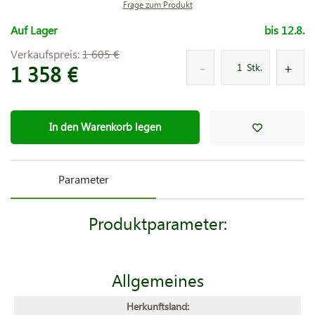
Frage zum Produkt
Auf Lager
bis 12.8.
Verkaufspreis:
1 605 €
1 358 €
Stk.
In den Warenkorb legen
Parameter
Produktparameter:
Allgemeines
Herkunftsland: