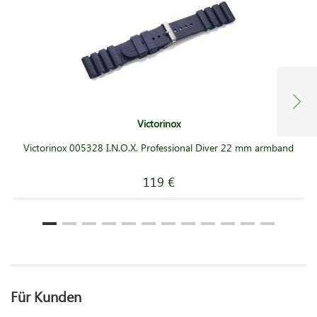
Victorinox
Victorinox 005328 I.N.O.X. Professional Diver 22 mm armband
119 €
Für Kunden