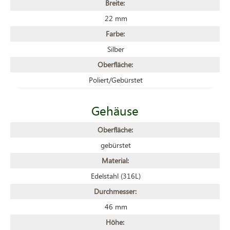
Breite:
22 mm
Farbe:
Silber
Oberfläche:
Poliert/Gebürstet
Gehäuse
Oberfläche:
gebürstet
Material:
Edelstahl (316L)
Durchmesser:
46 mm
Höhe: