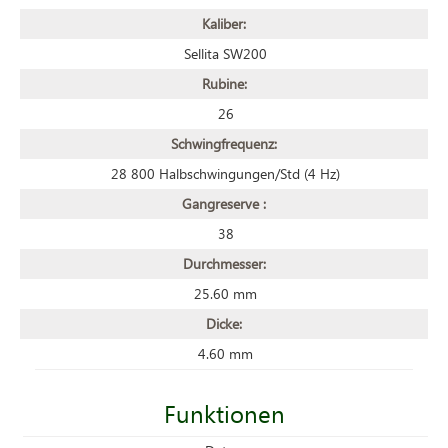
Kaliber:
Sellita SW200
Rubine:
26
Schwingfrequenz:
28 800 Halbschwingungen/Std (4 Hz)
Gangreserve :
38
Durchmesser:
25.60 mm
Dicke:
4.60 mm
Funktionen