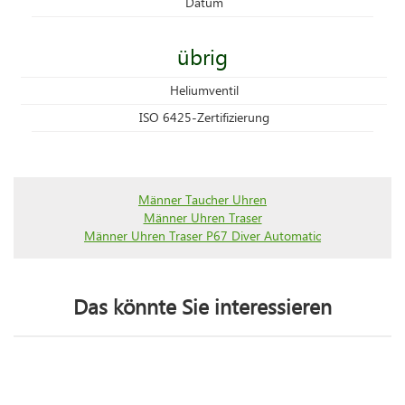
Datum
übrig
Heliumventil
ISO 6425-Zertifizierung
Männer Taucher Uhren
Männer Uhren Traser
Männer Uhren Traser P67 Diver Automatic
Das könnte Sie interessieren