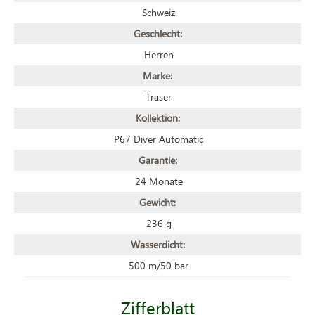
Schweiz
Geschlecht:
Herren
Marke:
Traser
Kollektion:
P67 Diver Automatic
Garantie:
24 Monate
Gewicht:
236 g
Wasserdicht:
500 m/50 bar
Zifferblatt