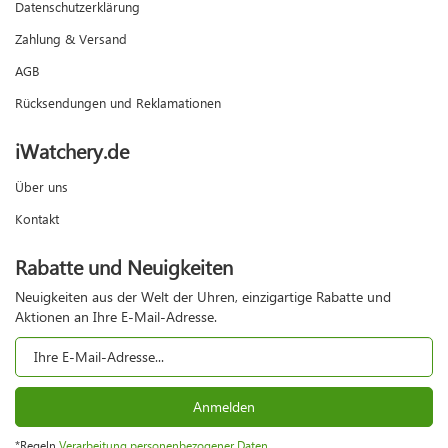
Datenschutzerklärung
Zahlung & Versand
AGB
Rücksendungen und Reklamationen
iWatchery.de
Über uns
Kontakt
Rabatte und Neuigkeiten
Neuigkeiten aus der Welt der Uhren, einzigartige Rabatte und
Aktionen an Ihre E-Mail-Adresse.
Anmelden
*Regeln
Verarbeitung personenbezogener Daten