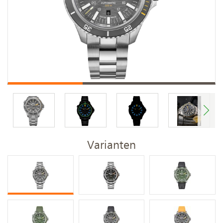
Varianten