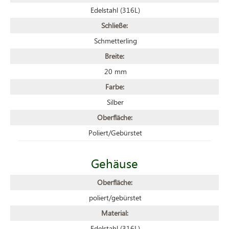
Edelstahl (316L)
Schließe:
Schmetterling
Breite:
20 mm
Farbe:
Silber
Oberfläche:
Poliert/Gebürstet
Gehäuse
Oberfläche:
poliert/gebürstet
Material:
Edelstahl (316L)