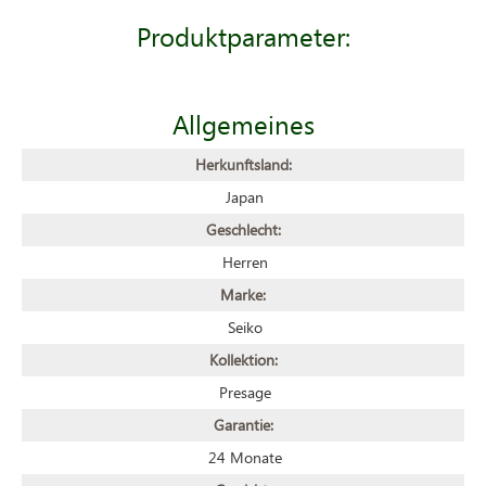
Produktparameter:
Allgemeines
Herkunftsland:
Japan
Geschlecht:
Herren
Marke:
Seiko
Kollektion:
Presage
Garantie:
24 Monate