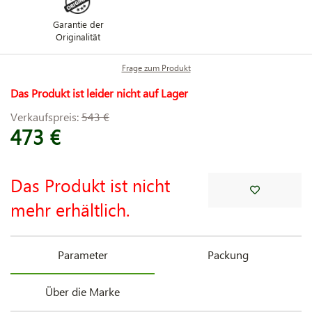
Garantie der
Originalität
Frage zum Produkt
Das Produkt ist leider nicht auf Lager
Verkaufspreis:
543 €
473 €
Das Produkt ist nicht
mehr erhältlich.
Parameter
Packung
Über die Marke