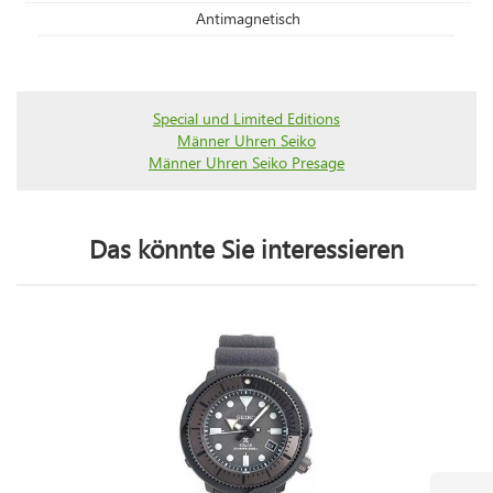
Antimagnetisch
Special und Limited Editions
Männer Uhren Seiko
Männer Uhren Seiko Presage
Das könnte Sie interessieren