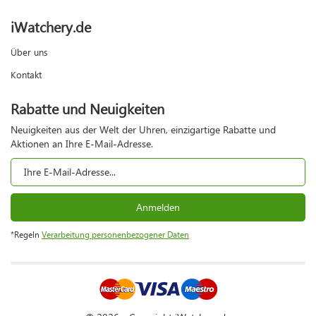
iWatchery.de
Über uns
Kontakt
Rabatte und Neuigkeiten
Neuigkeiten aus der Welt der Uhren, einzigartige Rabatte und
Aktionen an Ihre E-Mail-Adresse.
Anmelden
*Regeln
Verarbeitung personenbezogener Daten