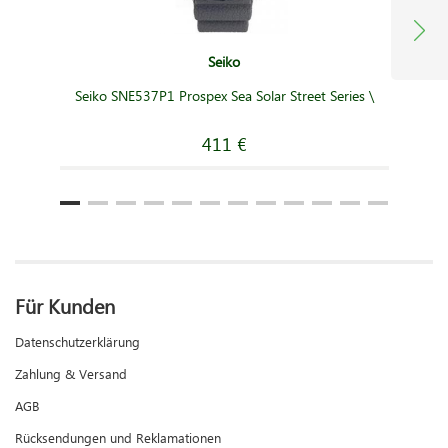
Seiko
Seiko SNE537P1 Prospex Sea Solar Street Series \
411 €
Für Kunden
Datenschutzerklärung
Zahlung & Versand
AGB
Rücksendungen und Reklamationen