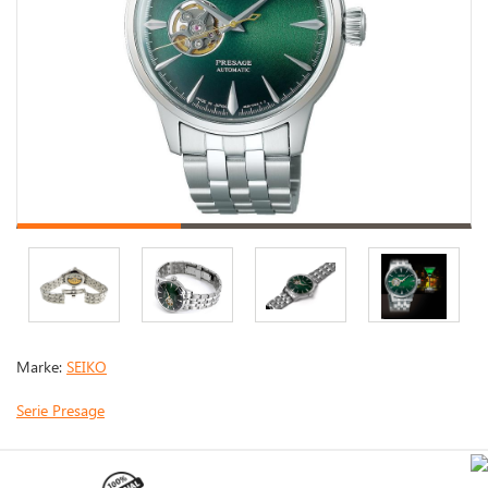
Marke:
SEIKO
Serie Presage