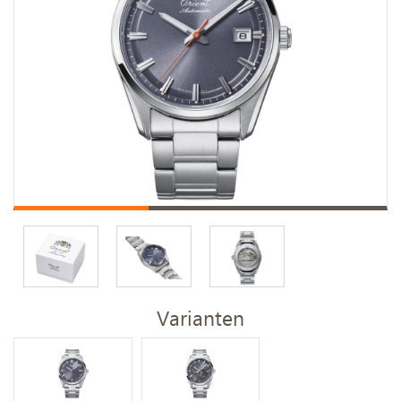
Varianten