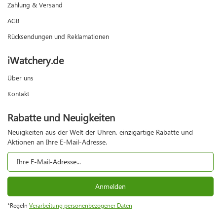
Zahlung & Versand
AGB
Rücksendungen und Reklamationen
iWatchery.de
Über uns
Kontakt
Rabatte und Neuigkeiten
Neuigkeiten aus der Welt der Uhren, einzigartige Rabatte und
Aktionen an Ihre E-Mail-Adresse.
Anmelden
*Regeln
Verarbeitung personenbezogener Daten