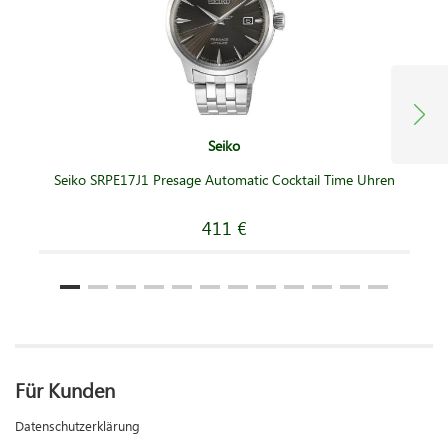
Seiko
Seiko SRPE17J1 Presage Automatic Cocktail Time Uhren
411 €
Für Kunden
Datenschutzerklärung