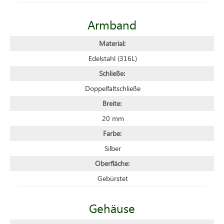
Armband
Material:
Edelstahl (316L)
Schließe:
Doppelfaltschließe
Breite:
20 mm
Farbe:
Silber
Oberfläche:
Gebürstet
Gehäuse