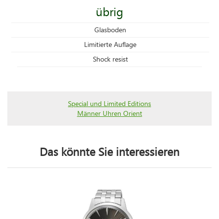
übrig
Glasboden
Limitierte Auflage
Shock resist
Special und Limited Editions
Männer Uhren Orient
Das könnte Sie interessieren