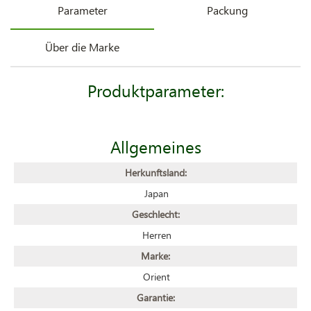
Parameter
Packung
Über die Marke
Produktparameter:
Allgemeines
Herkunftsland:
Japan
Geschlecht:
Herren
Marke:
Orient
Garantie: