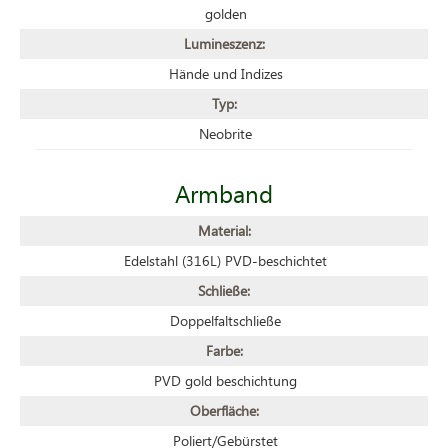
golden
Lumineszenz:
Hände und Indizes
Typ:
Neobrite
Armband
Material:
Edelstahl (316L) PVD-beschichtet
Schließe:
Doppelfaltschließe
Farbe:
PVD gold beschichtung
Oberfläche:
Poliert/Gebürstet