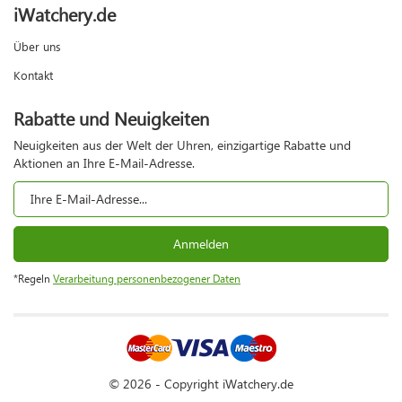
iWatchery.de
Über uns
Kontakt
Rabatte und Neuigkeiten
Neuigkeiten aus der Welt der Uhren, einzigartige Rabatte und
Aktionen an Ihre E-Mail-Adresse.
Anmelden
*Regeln
Verarbeitung personenbezogener Daten
© 2026 - Copyright iWatchery.de