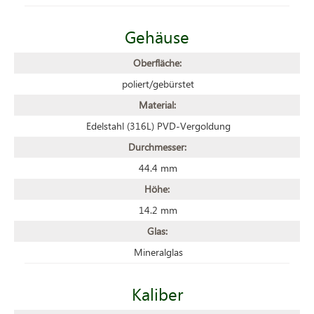
Gehäuse
Oberfläche:
poliert/gebürstet
Material:
Edelstahl (316L) PVD-Vergoldung
Durchmesser:
44.4 mm
Höhe:
14.2 mm
Glas:
Mineralglas
Kaliber