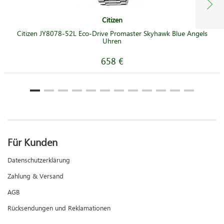
Citizen
Citizen JY8078-52L Eco-Drive Promaster Skyhawk Blue Angels
Uhren
658 €
Für Kunden
Datenschutzerklärung
Zahlung & Versand
AGB
Rücksendungen und Reklamationen