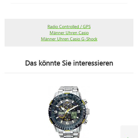
Radio Controlled / GPS
Männer Uhren Casio
Männer Uhren Casio G-Shock
Das könnte Sie interessieren