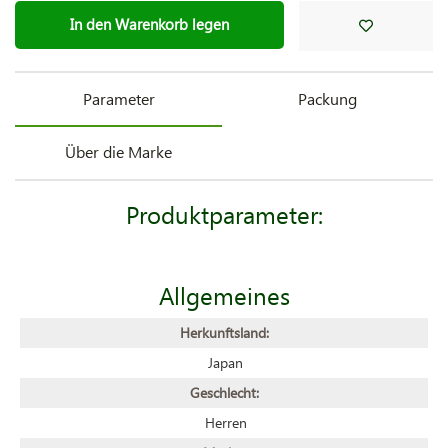
In den Warenkorb legen
Parameter
Packung
Über die Marke
Produktparameter:
Allgemeines
Herkunftsland:
Japan
Geschlecht:
Herren