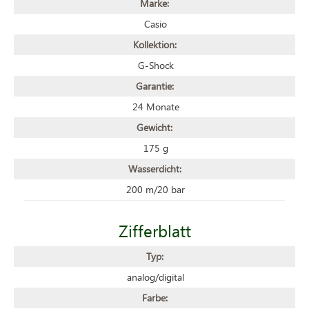
Marke:
Casio
Kollektion:
G-Shock
Garantie:
24 Monate
Gewicht:
175 g
Wasserdicht:
200 m/20 bar
Zifferblatt
Typ:
analog/digital
Farbe: