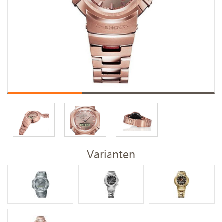
Varianten