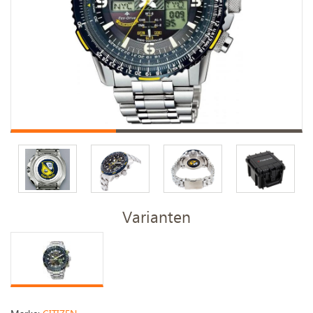
Varianten