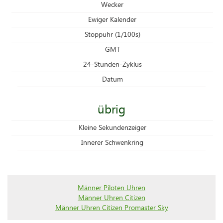
Wecker
Ewiger Kalender
Stoppuhr (1/100s)
GMT
24-Stunden-Zyklus
Datum
übrig
Kleine Sekundenzeiger
Innerer Schwenkring
Männer Piloten Uhren
Männer Uhren Citizen
Männer Uhren Citizen Promaster Sky