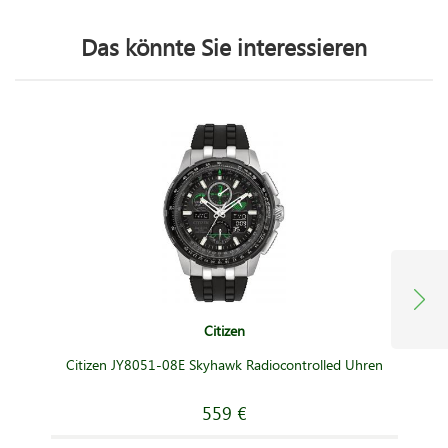
Das könnte Sie interessieren
Citizen
Citizen JY8051-08E Skyhawk Radiocontrolled Uhren
559 €