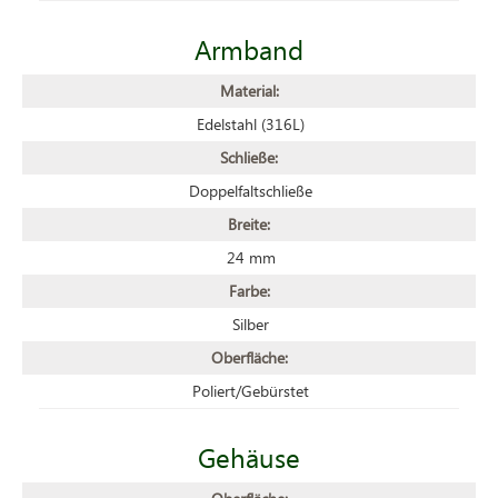
Armband
Material:
Edelstahl (316L)
Schließe:
Doppelfaltschließe
Breite:
24 mm
Farbe:
Silber
Oberfläche:
Poliert/Gebürstet
Gehäuse