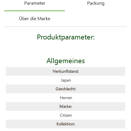
Parameter
Packung
Über die Marke
Produktparameter:
Allgemeines
Herkunftsland:
Japan
Geschlecht:
Herren
Marke:
Citizen
Kollektion: