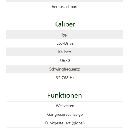
herausziehbare
Kaliber
Typ:
Eco-Drive
Kaliber:
U680
Schwingfrequenz:
32 768 Hz
Funktionen
Weltzeiten
Gangreserveanzeige
Funkgesteuert (global)