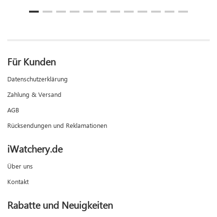
Für Kunden
Datenschutzerklärung
Zahlung & Versand
AGB
Rücksendungen und Reklamationen
iWatchery.de
Über uns
Kontakt
Rabatte und Neuigkeiten