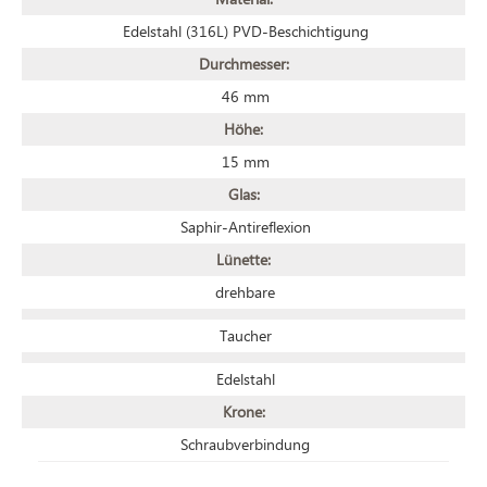
Edelstahl (316L) PVD-Beschichtigung
Durchmesser:
46 mm
Höhe:
15 mm
Glas:
Saphir-Antireflexion
Lünette:
drehbare
Taucher
Edelstahl
Krone:
Schraubverbindung