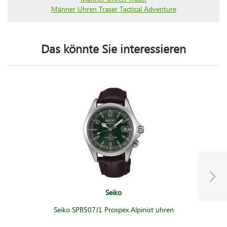
Männer Uhren Traser Tactical Adventure
Das könnte Sie interessieren
Seiko
Seiko SPB507J1 Prospex Alpinist uhren