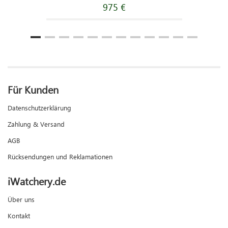
975 €
Für Kunden
Datenschutzerklärung
Zahlung & Versand
AGB
Rücksendungen und Reklamationen
iWatchery.de
Über uns
Kontakt