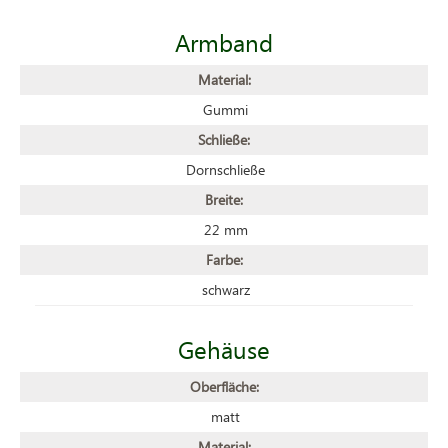
Armband
Material:
Gummi
Schließe:
Dornschließe
Breite:
22 mm
Farbe:
schwarz
Gehäuse
Oberfläche:
matt
Material: