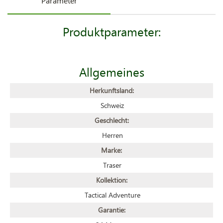
Parameter
Produktparameter:
Allgemeines
Herkunftsland:
Schweiz
Geschlecht:
Herren
Marke:
Traser
Kollektion:
Tactical Adventure
Garantie: