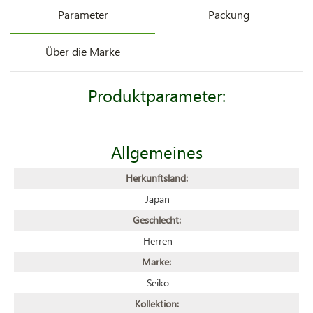
Parameter
Packung
Über die Marke
Produktparameter:
Allgemeines
Herkunftsland:
Japan
Geschlecht:
Herren
Marke:
Seiko
Kollektion: