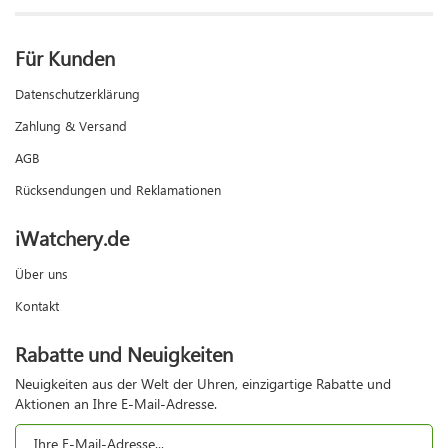
Für Kunden
Datenschutzerklärung
Zahlung & Versand
AGB
Rücksendungen und Reklamationen
iWatchery.de
Über uns
Kontakt
Rabatte und Neuigkeiten
Neuigkeiten aus der Welt der Uhren, einzigartige Rabatte und
Aktionen an Ihre E-Mail-Adresse.