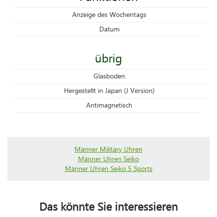
Anzeige des Wochentags
Datum
übrig
Glasboden
Hergestellt in Japan (J Version)
Antimagnetisch
Männer Military Uhren
Männer Uhren Seiko
Männer Uhren Seiko 5 Sports
Das könnte Sie interessieren