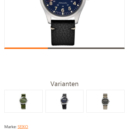
Varianten
Marke:
SEIKO