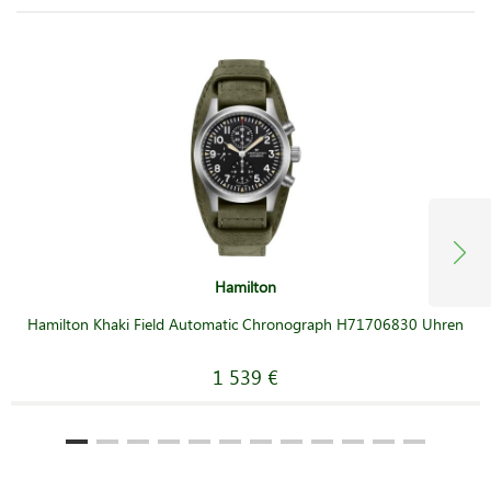
Hamilton
Hamilton Khaki Field Automatic Chronograph H71706830 Uhren
1 539 €