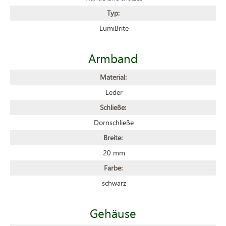
Typ:
LumiBrite
Armband
Material:
Leder
Schließe:
Dornschließe
Breite:
20 mm
Farbe:
schwarz
Gehäuse