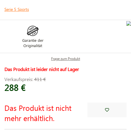
Serie 5 Sports
Garantie der
Originalität
Frage zum Produkt
Das Produkt ist leider nicht auf Lager
Verkaufspreis:
411 €
288 €
Das Produkt ist nicht
mehr erhältlich.