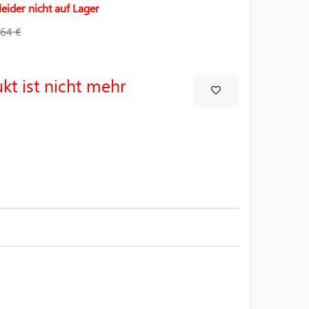
leider nicht auf Lager
64 €
kt ist nicht mehr