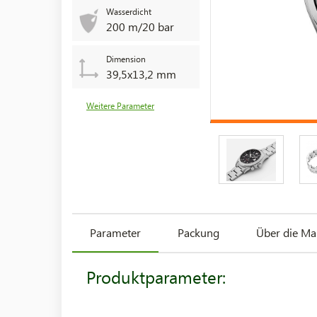
Wasserdicht
200 m/20 bar
Dimension
39,5x13,2 mm
Weitere Parameter
Parameter
Packung
Über die Ma
Produktparameter: