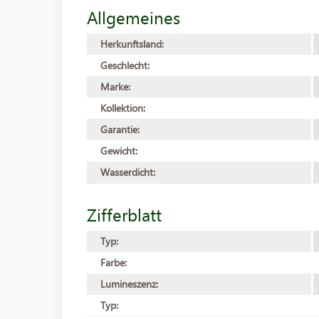
Allgemeines
Herkunftsland:
Geschlecht:
Marke:
Kollektion:
Garantie:
Gewicht:
Wasserdicht:
Zifferblatt
Typ:
Farbe:
Lumineszenz:
Typ: