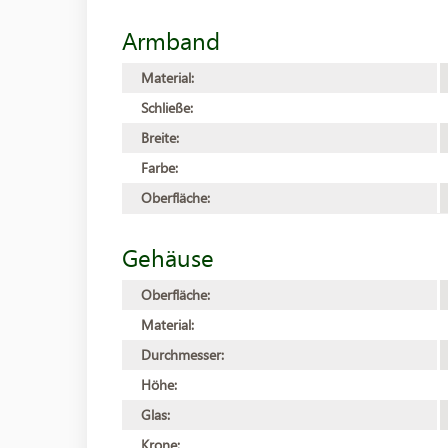
Armband
Material:
Schließe:
Breite:
Farbe:
Oberfläche:
Gehäuse
Oberfläche:
Material:
Durchmesser:
Höhe:
Glas:
Krone: