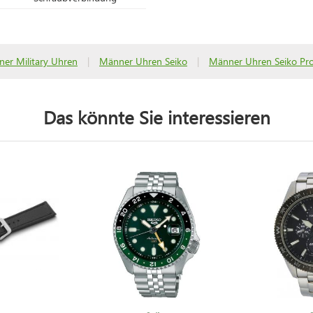
er Military Uhren
|
Männer Uhren Seiko
|
Männer Uhren Seiko Pr
Das könnte Sie interessieren