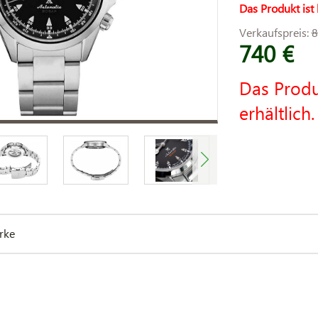
Das Produkt ist 
Verkaufspreis:
8
740 €
Das Produ
erhältlich.
rke