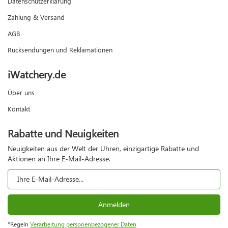
Datenschutzerklärung
Zahlung & Versand
AGB
Rücksendungen und Reklamationen
iWatchery.de
Über uns
Kontakt
Rabatte und Neuigkeiten
Neuigkeiten aus der Welt der Uhren, einzigartige Rabatte und
Aktionen an Ihre E-Mail-Adresse.
Anmelden
*Regeln
Verarbeitung personenbezogener Daten