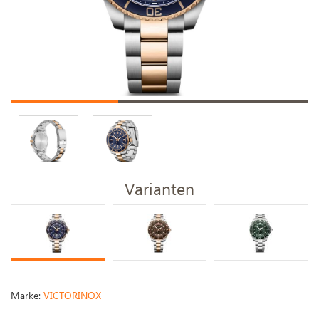
Varianten
Marke:
VICTORINOX