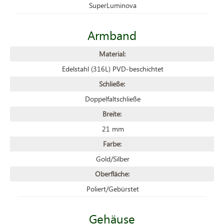
SuperLuminova
Armband
Material:
Edelstahl (316L) PVD-beschichtet
Schließe:
Doppelfaltschließe
Breite:
21 mm
Farbe:
Gold/Silber
Oberfläche:
Poliert/Gebürstet
Gehäuse