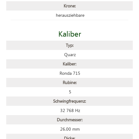
Krone:
herausziehbare
Kaliber
Typ:
Quarz
Kaliber:
Ronda 715
Rubine:
5
Schwingfrequenz:
32 768 Hz
Durchmesser:
26.00 mm
Dicke: