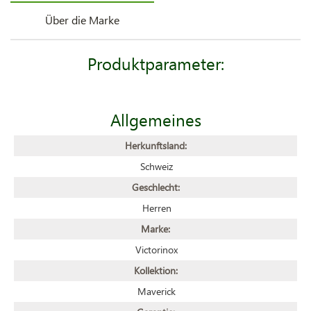
Über die Marke
Produktparameter:
Allgemeines
Herkunftsland:
Schweiz
Geschlecht:
Herren
Marke:
Victorinox
Kollektion:
Maverick