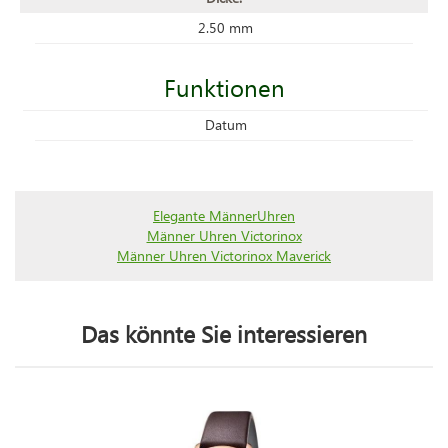
2.50 mm
Funktionen
Datum
Elegante MännerUhren
Männer Uhren Victorinox
Männer Uhren Victorinox Maverick
Das könnte Sie interessieren