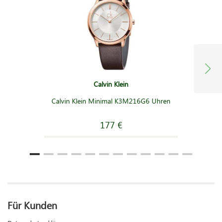
Calvin Klein
Calvin Klein Minimal K3M216G6 Uhren
177 €
Für Kunden