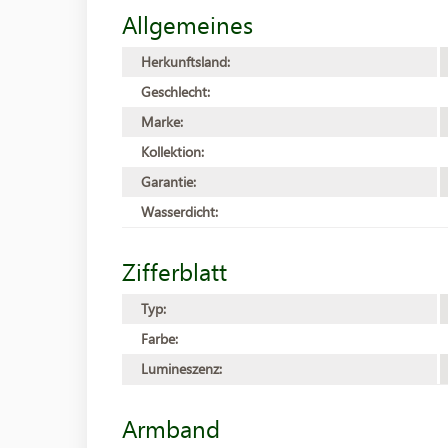
Allgemeines
Herkunftsland:
Geschlecht:
Marke:
Kollektion:
Garantie:
Wasserdicht:
Zifferblatt
Typ:
Farbe:
Lumineszenz:
Armband