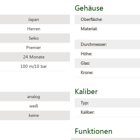
Gehäuse
Japan
Oberfläche:
Herren
Material:
Seiko
Durchmesser:
Premier
Höhe:
24 Monate
Glas:
100 m/10 bar
Krone:
Kaliber
analog
Typ:
weiß
Kaliber:
keine
Funktionen