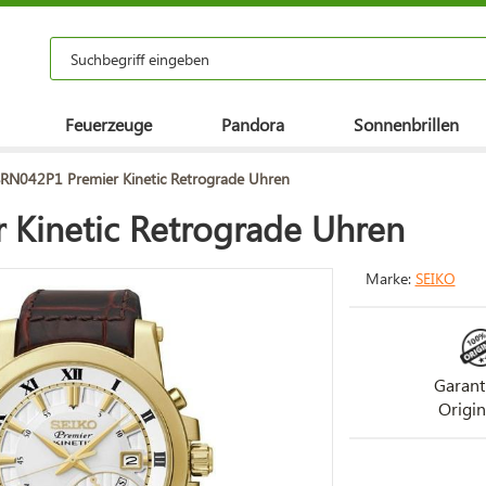
Feuerzeuge
Pandora
Sonnenbrillen
SRN042P1 Premier Kinetic Retrograde Uhren
 Kinetic Retrograde Uhren
Marke:
SEIKO
Garant
Origin