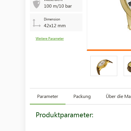
100 m/10 bar
Dimension
42x12 mm
Weitere Parameter
Parameter
Packung
Über die Ma
Produktparameter: