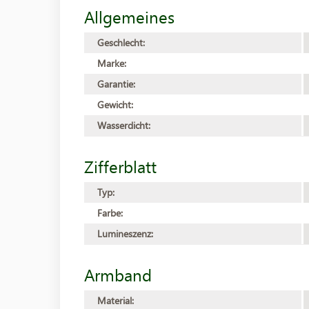
Allgemeines
Geschlecht:
Marke:
Garantie:
Gewicht:
Wasserdicht:
Zifferblatt
Typ:
Farbe:
Lumineszenz:
Armband
Material: