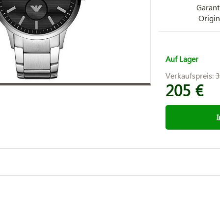
Garant
Origin
Auf Lager
Verkaufspreis:
3
205 €