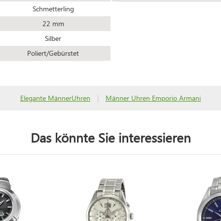
Schmetterling
22 mm
Silber
Poliert/Gebürstet
Elegante MännerUhren
|
Männer Uhren Emporio Armani
Das könnte Sie interessieren