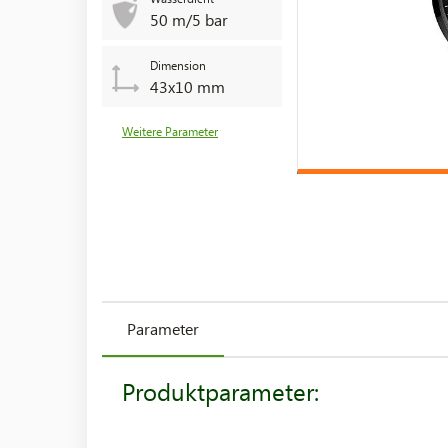
50 m/5 bar
Dimension
43x10 mm
Weitere Parameter
Parameter
Produktparameter: