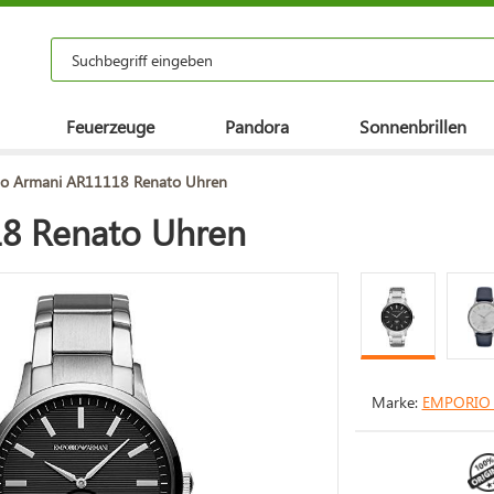
Feuerzeuge
Pandora
Sonnenbrillen
o Armani AR11118 Renato Uhren
8 Renato Uhren
Marke:
EMPORIO