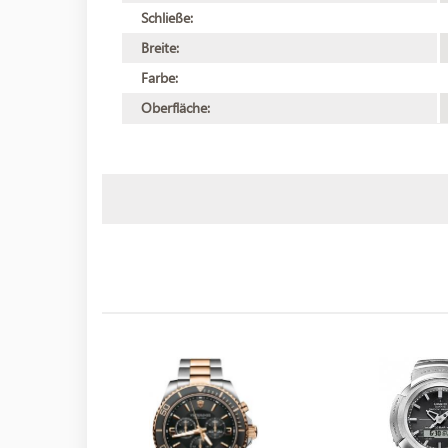
Schließe:
Breite:
Farbe:
Oberfläche: