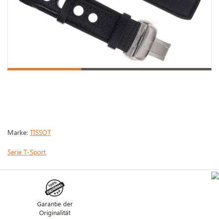
Marke:
TISSOT
Serie T-Sport
Garantie der
Originalität