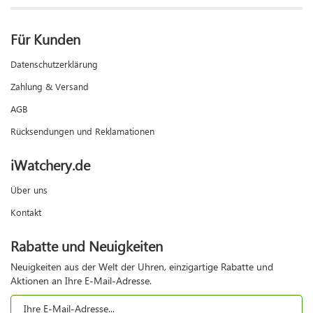
Für Kunden
Datenschutzerklärung
Zahlung & Versand
AGB
Rücksendungen und Reklamationen
iWatchery.de
Über uns
Kontakt
Rabatte und Neuigkeiten
Neuigkeiten aus der Welt der Uhren, einzigartige Rabatte und
Aktionen an Ihre E-Mail-Adresse.