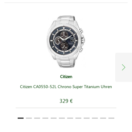
Citizen
Citizen CA0550-52L Chrono Super Titanium Uhren
329 €