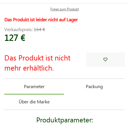
Frage zum Produkt
Das Produkt ist leider nicht auf Lager
Verkaufspreis:
164 €
127 €
Das Produkt ist nicht
mehr erhältlich.
Parameter
Packung
Über die Marke
Produktparameter: