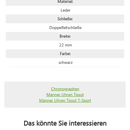
Material:
Leder
Schließe:
Doppelfaltschließe
Breite:
22 mm
Farbe:
schwarz
Chronographen
Männer Uhren Tissot
Männer Uhren Tissot T-Sport
Das könnte Sie interessieren