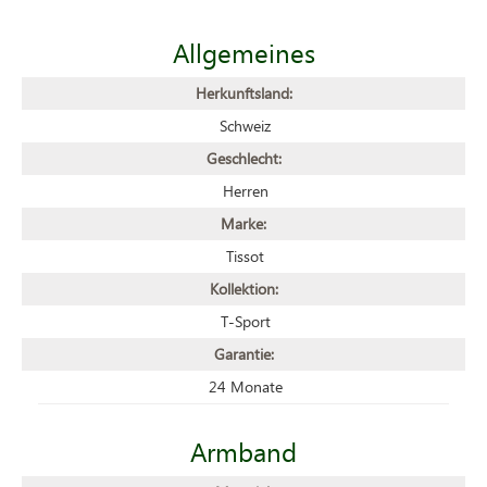
Allgemeines
Herkunftsland:
Schweiz
Geschlecht:
Herren
Marke:
Tissot
Kollektion:
T-Sport
Garantie:
24 Monate
Armband