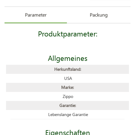
Parameter
Packung
Produktparameter:
Allgemeines
Herkunftsland:
USA
Marke:
Zippo
Garantie:
Lebenslange Garantie
Eigenschaften