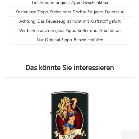
Lieferung in original Zippo Geschenkbox
Kostenlose Zippo-Steine oder Dochte für jedes Feuerzeug
Achtung: Das Feuerzeug ist nicht mit Kraftstoff gefüllt
Wir bieten auch original Zippo Koffer und Zubehör an
Nur Original Zippo-Benzin einfüllen
Das könnte Sie interessieren