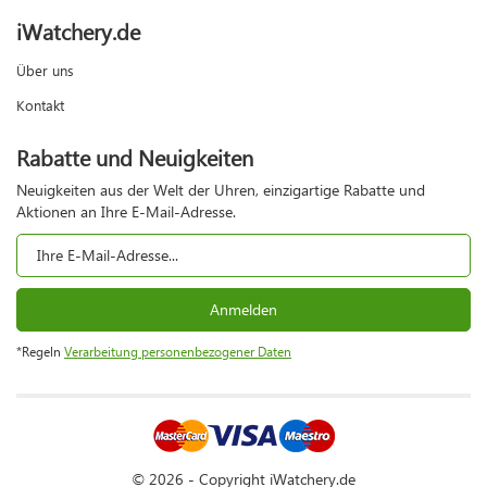
iWatchery.de
Über uns
Kontakt
Rabatte und Neuigkeiten
Neuigkeiten aus der Welt der Uhren, einzigartige Rabatte und
Aktionen an Ihre E-Mail-Adresse.
Anmelden
*Regeln
Verarbeitung personenbezogener Daten
© 2026 - Copyright iWatchery.de