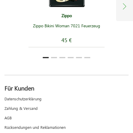
Zippo
Zippo Bikini Woman 7021 Feuerzeug
45 €
Für Kunden
Datenschutzerklärung
Zahlung & Versand
AGB
Rücksendungen und Reklamationen