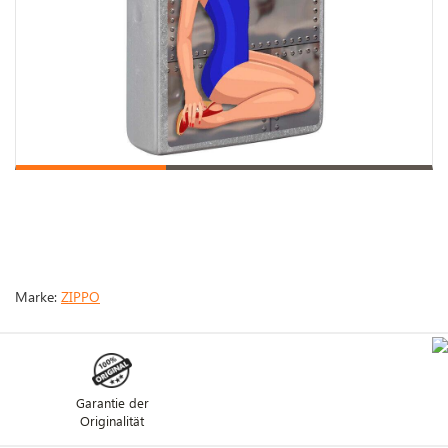
Marke:
ZIPPO
Garantie der
Originalität