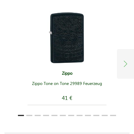
Zippo
Zippo Tone on Tone 29989 Feuerzeug
41 €