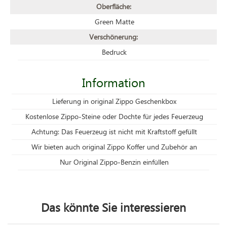
Oberfläche:
Green Matte
Verschönerung:
Bedruck
Information
Lieferung in original Zippo Geschenkbox
Kostenlose Zippo-Steine oder Dochte für jedes Feuerzeug
Achtung: Das Feuerzeug ist nicht mit Kraftstoff gefüllt
Wir bieten auch original Zippo Koffer und Zubehör an
Nur Original Zippo-Benzin einfüllen
Das könnte Sie interessieren