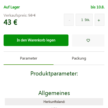
Auf Lager
bis 10.8.
Verkaufspreis:
58 €
43 €
Stk.
In den Warenkorb legen
Parameter
Packung
Produktparameter:
Allgemeines
Herkunftsland: