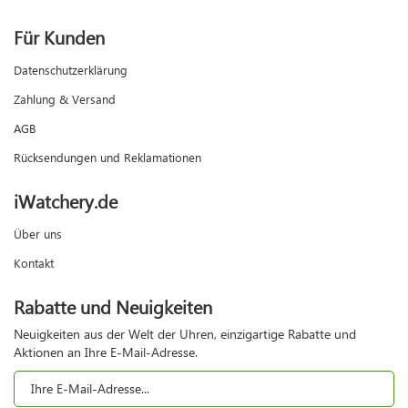
Für Kunden
Datenschutzerklärung
Zahlung & Versand
AGB
Rücksendungen und Reklamationen
iWatchery.de
Über uns
Kontakt
Rabatte und Neuigkeiten
Neuigkeiten aus der Welt der Uhren, einzigartige Rabatte und
Aktionen an Ihre E-Mail-Adresse.