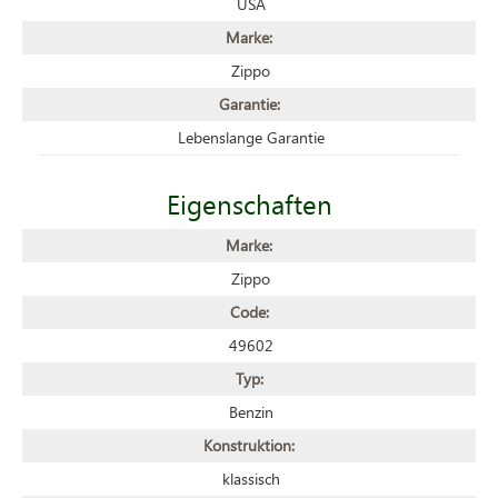
USA
Marke:
Zippo
Garantie:
Lebenslange Garantie
Eigenschaften
Marke:
Zippo
Code:
49602
Typ:
Benzin
Konstruktion:
klassisch