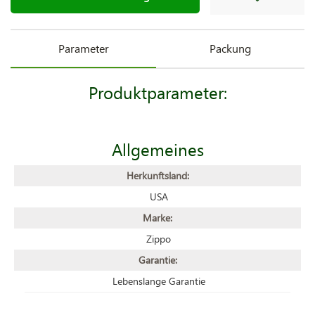
Parameter
Packung
Produktparameter:
Allgemeines
Herkunftsland:
USA
Marke:
Zippo
Garantie:
Lebenslange Garantie