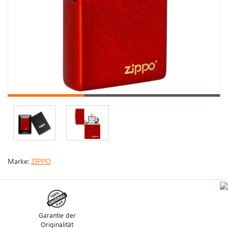
Marke:
ZIPPO
Garantie der
Originalität