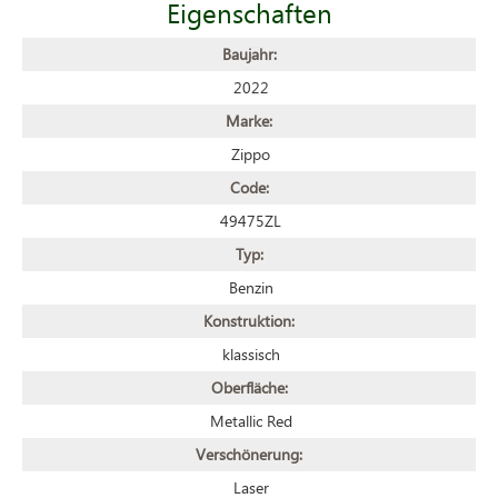
Eigenschaften
Baujahr:
2022
Marke:
Zippo
Code:
49475ZL
Typ:
Benzin
Konstruktion:
klassisch
Oberfläche:
Metallic Red
Verschönerung:
Laser