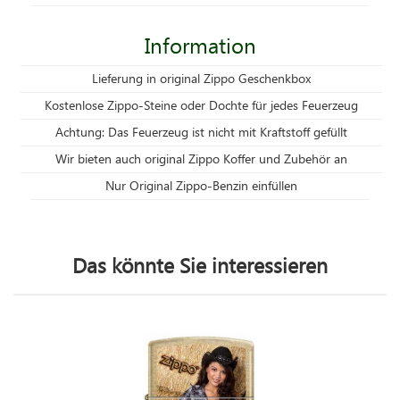
Information
Lieferung in original Zippo Geschenkbox
Kostenlose Zippo-Steine oder Dochte für jedes Feuerzeug
Achtung: Das Feuerzeug ist nicht mit Kraftstoff gefüllt
Wir bieten auch original Zippo Koffer und Zubehör an
Nur Original Zippo-Benzin einfüllen
Das könnte Sie interessieren