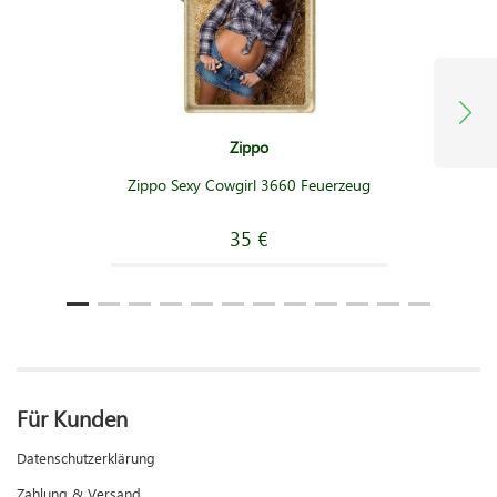
Zippo
Zippo Sexy Cowgirl 3660 Feuerzeug
35 €
Für Kunden
Datenschutzerklärung
Zahlung & Versand