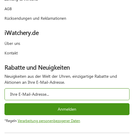
AGB
Rücksendungen und Reklamationen
iWatchery.de
Über uns
Kontakt
Rabatte und Neuigkeiten
Neuigkeiten aus der Welt der Uhren, einzigartige Rabatte und
Aktionen an Ihre E-Mail-Adresse.
Anmelden
*Regeln
Verarbeitung personenbezogener Daten