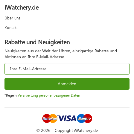
iWatchery.de
Über uns
Kontakt
Rabatte und Neuigkeiten
Neuigkeiten aus der Welt der Uhren, einzigartige Rabatte und
Aktionen an Ihre E-Mail-Adresse.
Anmelden
*Regeln
Verarbeitung personenbezogener Daten
© 2026 - Copyright iWatchery.de