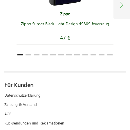
Zippo
Zippo Sunset Black Light Design 49809 feuerzeug
47 €
Für Kunden
Datenschutzerklärung
Zahlung & Versand
AGB
Rücksendungen und Reklamationen