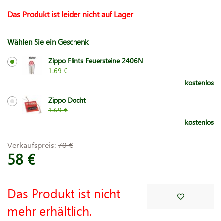
Das Produkt ist leider nicht auf Lager
Wählen Sie ein Geschenk
Zippo Flints Feuersteine 2406N
1.69 €
kostenlos
Zippo Docht
1.69 €
kostenlos
Verkaufspreis:
70 €
58 €
Das Produkt ist nicht
mehr erhältlich.