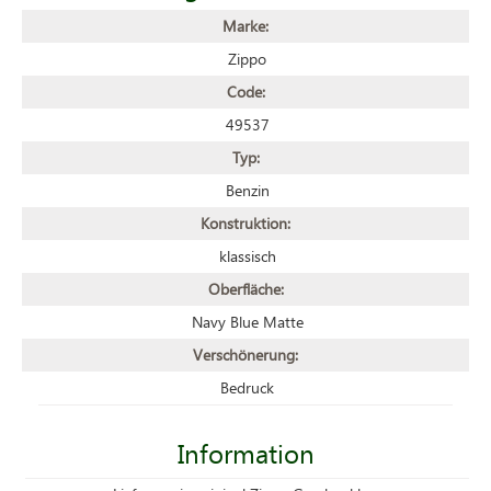
Marke:
Zippo
Code:
49537
Typ:
Benzin
Konstruktion:
klassisch
Oberfläche:
Navy Blue Matte
Verschönerung:
Bedruck
Information