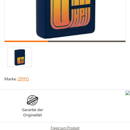
Marke:
ZIPPO
Garantie der
Originalität
Frage zum Produkt