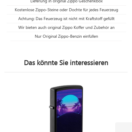
Lieferung in original Zippo Geschenkbox
Kostenlose Zippo-Steine oder Dochte für jedes Feuerzeug
Achtung: Das Feuerzeug ist nicht mit Kraftstoff gefüllt
Wir bieten auch original Zippo Koffer und Zubehör an
Nur Original Zippo-Benzin einfüllen
Das könnte Sie interessieren