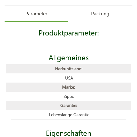
Parameter
Packung
Produktparameter:
Allgemeines
Herkunftsland:
USA
Marke:
Zippo
Garantie:
Lebenslange Garantie
Eigenschaften