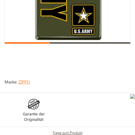
Marke:
ZIPPO
Garantie der
Originalität
Frage zum Produkt