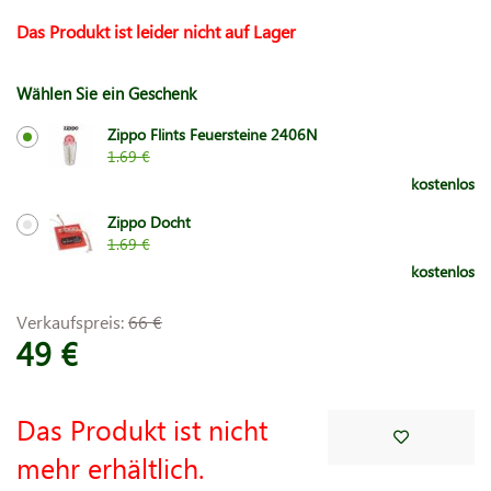
Das Produkt ist leider nicht auf Lager
Wählen Sie ein Geschenk
Zippo Flints Feuersteine 2406N
1.69 €
kostenlos
Zippo Docht
1.69 €
kostenlos
Verkaufspreis:
66 €
49 €
Das Produkt ist nicht
mehr erhältlich.