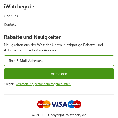
iWatchery.de
Über uns
Kontakt
Rabatte und Neuigkeiten
Neuigkeiten aus der Welt der Uhren, einzigartige Rabatte und
Aktionen an Ihre E-Mail-Adresse.
Anmelden
*Regeln
Verarbeitung personenbezogener Daten
© 2026 - Copyright iWatchery.de