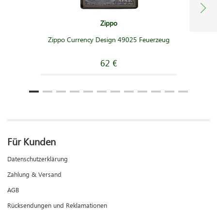
Zippo
Zippo Currency Design 49025 Feuerzeug
62 €
Für Kunden
Datenschutzerklärung
Zahlung & Versand
AGB
Rücksendungen und Reklamationen