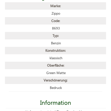
Marke:
Zippo
Code:
8693
Typ:
Benzin
Konstruktion:
klassisch
Oberfläche:
Green Matte
Verschönerung:
Bedruck
Information