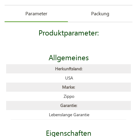
Parameter
Packung
Produktparameter:
Allgemeines
Herkunftsland:
USA
Marke:
Zippo
Garantie:
Lebenslange Garantie
Eigenschaften