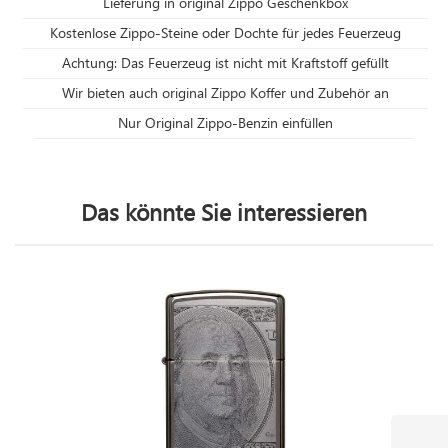
Lieferung in original Zippo Geschenkbox
Kostenlose Zippo-Steine oder Dochte für jedes Feuerzeug
Achtung: Das Feuerzeug ist nicht mit Kraftstoff gefüllt
Wir bieten auch original Zippo Koffer und Zubehör an
Nur Original Zippo-Benzin einfüllen
Das könnte Sie interessieren