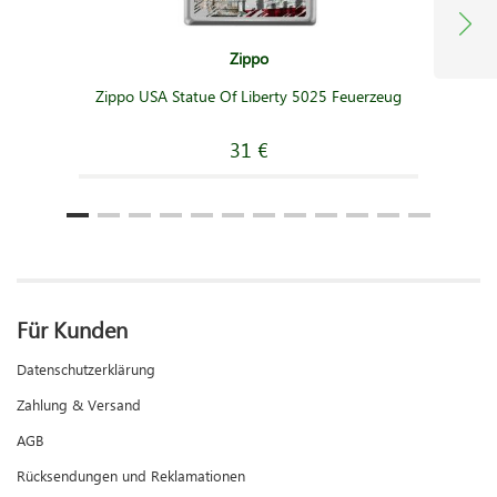
Zippo
Zippo USA Statue Of Liberty 5025 Feuerzeug
31 €
Für Kunden
Datenschutzerklärung
Zahlung & Versand
AGB
Rücksendungen und Reklamationen