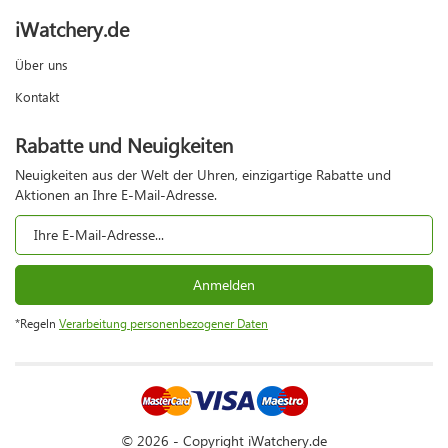
iWatchery.de
Über uns
Kontakt
Rabatte und Neuigkeiten
Neuigkeiten aus der Welt der Uhren, einzigartige Rabatte und
Aktionen an Ihre E-Mail-Adresse.
Anmelden
*Regeln
Verarbeitung personenbezogener Daten
© 2026 - Copyright iWatchery.de