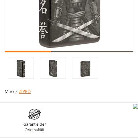
Marke:
ZIPPO
Garantie der
Originalität