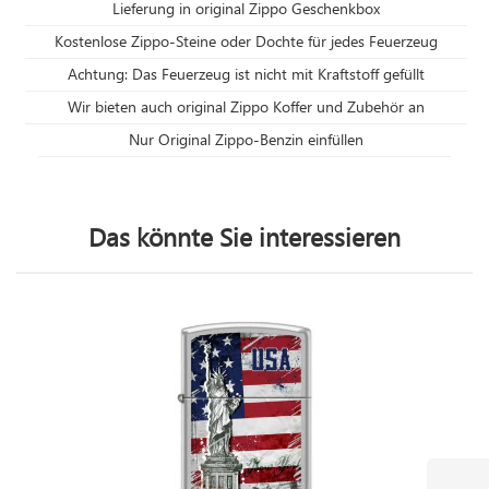
Lieferung in original Zippo Geschenkbox
Kostenlose Zippo-Steine oder Dochte für jedes Feuerzeug
Achtung: Das Feuerzeug ist nicht mit Kraftstoff gefüllt
Wir bieten auch original Zippo Koffer und Zubehör an
Nur Original Zippo-Benzin einfüllen
Das könnte Sie interessieren