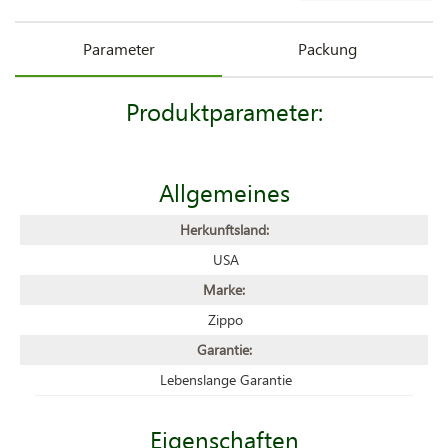
Parameter
Packung
Produktparameter:
Allgemeines
Herkunftsland:
USA
Marke:
Zippo
Garantie:
Lebenslange Garantie
Eigenschaften