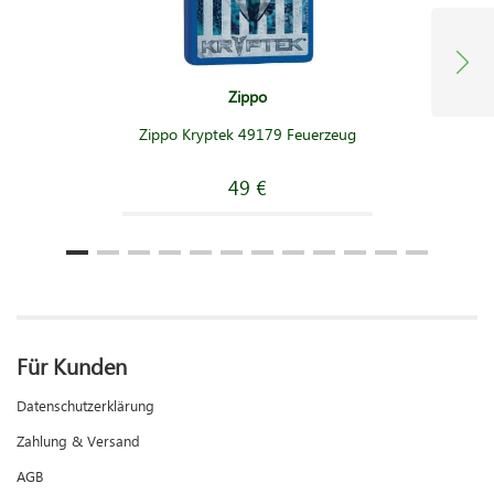
Zippo
Zippo Kryptek 49179 Feuerzeug
49 €
Für Kunden
Datenschutzerklärung
Zahlung & Versand
AGB