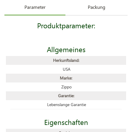
Parameter
Packung
Produktparameter:
Allgemeines
Herkunftsland:
USA
Marke:
Zippo
Garantie:
Lebenslange Garantie
Eigenschaften