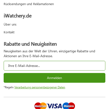
Rücksendungen und Reklamationen
iWatchery.de
Über uns
Kontakt
Rabatte und Neuigkeiten
Neuigkeiten aus der Welt der Uhren, einzigartige Rabatte und
Aktionen an Ihre E-Mail-Adresse.
Anmelden
*Regeln
Verarbeitung personenbezogener Daten