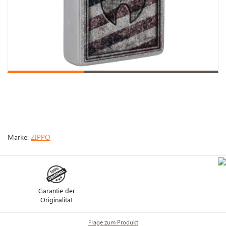
Marke:
ZIPPO
Garantie der
Originalität
Frage zum Produkt