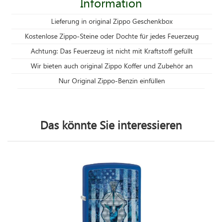
Information
Lieferung in original Zippo Geschenkbox
Kostenlose Zippo-Steine oder Dochte für jedes Feuerzeug
Achtung: Das Feuerzeug ist nicht mit Kraftstoff gefüllt
Wir bieten auch original Zippo Koffer und Zubehör an
Nur Original Zippo-Benzin einfüllen
Das könnte Sie interessieren