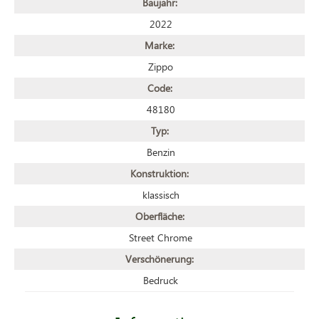
Baujahr:
2022
Marke:
Zippo
Code:
48180
Typ:
Benzin
Konstruktion:
klassisch
Oberfläche:
Street Chrome
Verschönerung:
Bedruck