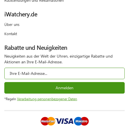
Rücksendungen und Reklamationen
iWatchery.de
Über uns
Kontakt
Rabatte und Neuigkeiten
Neuigkeiten aus der Welt der Uhren, einzigartige Rabatte und
Aktionen an Ihre E-Mail-Adresse.
Anmelden
*Regeln
Verarbeitung personenbezogener Daten