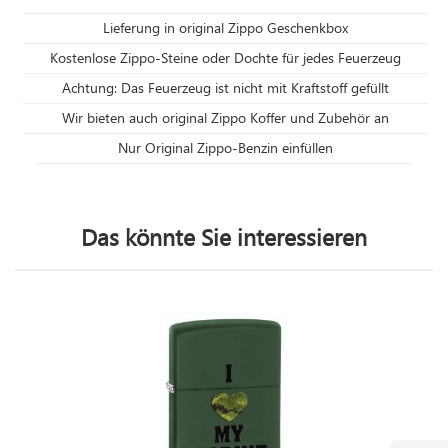
Lieferung in original Zippo Geschenkbox
Kostenlose Zippo-Steine oder Dochte für jedes Feuerzeug
Achtung: Das Feuerzeug ist nicht mit Kraftstoff gefüllt
Wir bieten auch original Zippo Koffer und Zubehör an
Nur Original Zippo-Benzin einfüllen
Das könnte Sie interessieren