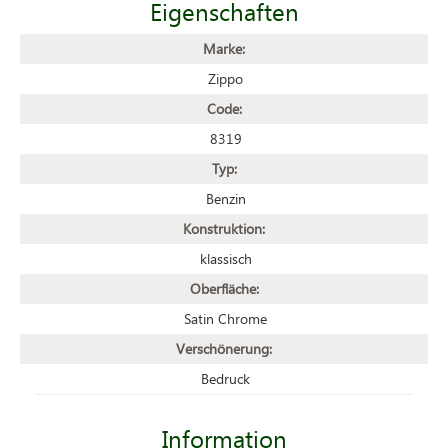
Eigenschaften
Marke:
Zippo
Code:
8319
Typ:
Benzin
Konstruktion:
klassisch
Oberfläche:
Satin Chrome
Verschönerung:
Bedruck
Information