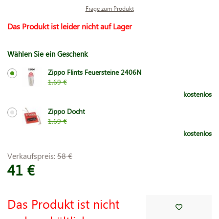
Frage zum Produkt
Das Produkt ist leider nicht auf Lager
Wählen Sie ein Geschenk
Zippo Flints Feuersteine 2406N
1.69 €
kostenlos
Zippo Docht
1.69 €
kostenlos
Verkaufspreis:
58 €
41 €
Das Produkt ist nicht