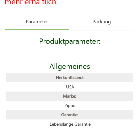
mehr erhältlich.
Parameter
Packung
Produktparameter:
Allgemeines
Herkunftsland:
USA
Marke:
Zippo
Garantie:
Lebenslange Garantie