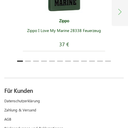
Zippo
Zippo I Love My Marine 28338 Feuerzeug
37 €
Für Kunden
Datenschutzerklärung
Zahlung & Versand
AGB