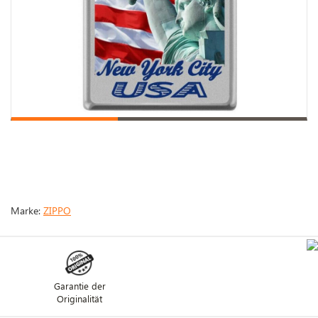
Marke:
ZIPPO
Garantie der
Originalität