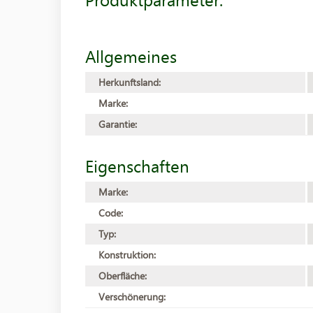
Allgemeines
Herkunftsland:
Marke:
Garantie:
Eigenschaften
Marke:
Code:
Typ:
Konstruktion:
Oberfläche:
Verschönerung: