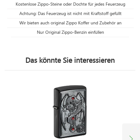
Kostenlose Zippo-Steine oder Dochte für jedes Feuerzeug
Achtung: Das Feuerzeug ist nicht mit Kraftstoff gefüllt
Wir bieten auch original Zippo Koffer und Zubehör an
Nur Original Zippo-Benzin einfüllen
Das könnte Sie interessieren