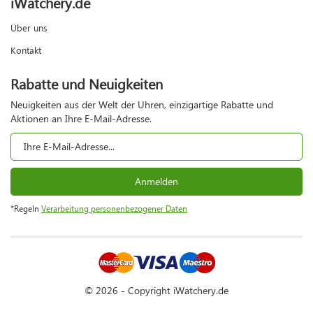
iWatchery.de
Über uns
Kontakt
Rabatte und Neuigkeiten
Neuigkeiten aus der Welt der Uhren, einzigartige Rabatte und
Aktionen an Ihre E-Mail-Adresse.
Anmelden
*Regeln
Verarbeitung personenbezogener Daten
© 2026 - Copyright iWatchery.de