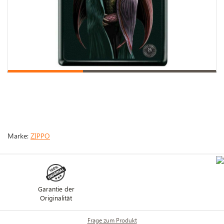
Marke:
ZIPPO
Garantie der
Originalität
Frage zum Produkt