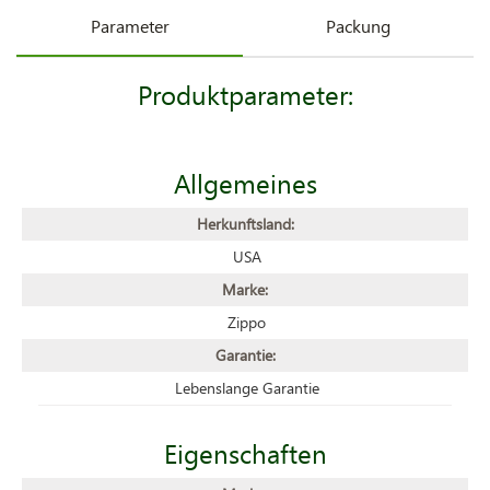
Parameter
Packung
Produktparameter:
Allgemeines
Herkunftsland:
USA
Marke:
Zippo
Garantie:
Lebenslange Garantie
Eigenschaften