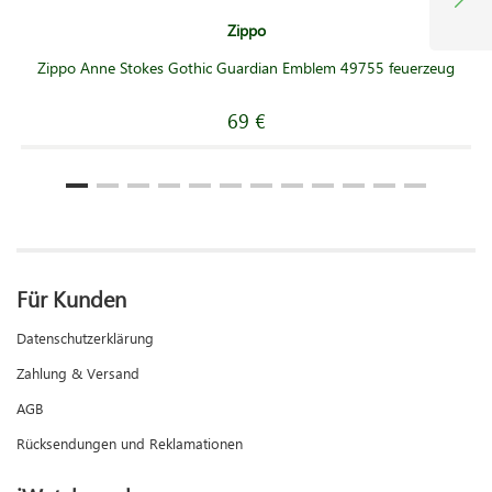
Zippo
Zippo Anne Stokes Gothic Guardian Emblem 49755 feuerzeug
69 €
Für Kunden
Datenschutzerklärung
Zahlung & Versand
AGB
Rücksendungen und Reklamationen