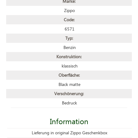
Marke:
Zippo
Code:
6571
Typ:
Benzin
Konstruktion:
klassisch
Oberfläche:
Black matte
Verschönerung:
Bedruck
Information
Lieferung in original Zippo Geschenkbox