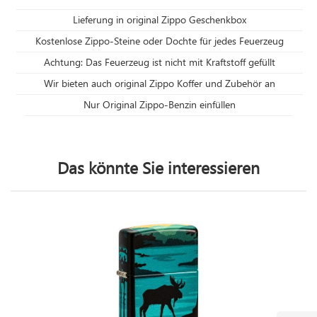
Lieferung in original Zippo Geschenkbox
Kostenlose Zippo-Steine oder Dochte für jedes Feuerzeug
Achtung: Das Feuerzeug ist nicht mit Kraftstoff gefüllt
Wir bieten auch original Zippo Koffer und Zubehör an
Nur Original Zippo-Benzin einfüllen
Das könnte Sie interessieren