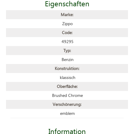
Eigenschaften
Marke:
Zippo
Code:
49295
Typ:
Benzin
Konstruktion:
klassisch
Oberfläche:
Brushed Chrome
Verschönerung:
emblem
Information