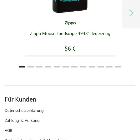
Zippo
Zippo Moose Landscape 49481 feuerzeug
56 €
Für Kunden
Datenschutzerklärung
Zahlung & Versand
AGB