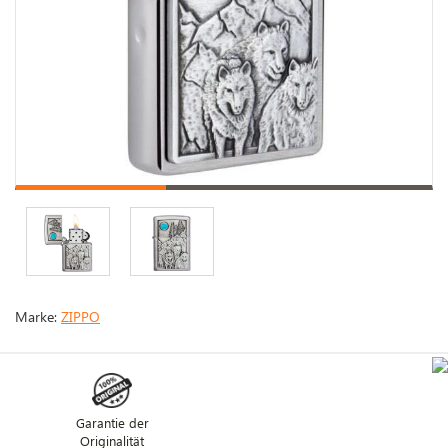
Marke:
ZIPPO
Garantie der
Originalität