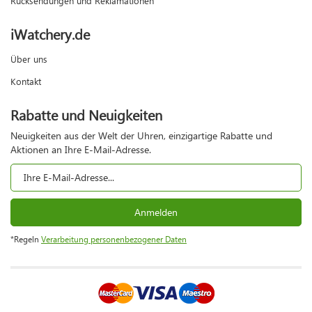
Rücksendungen und Reklamationen
iWatchery.de
Über uns
Kontakt
Rabatte und Neuigkeiten
Neuigkeiten aus der Welt der Uhren, einzigartige Rabatte und
Aktionen an Ihre E-Mail-Adresse.
Anmelden
*Regeln
Verarbeitung personenbezogener Daten