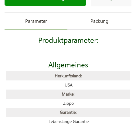
Parameter
Packung
Produktparameter:
Allgemeines
Herkunftsland:
USA
Marke:
Zippo
Garantie:
Lebenslange Garantie