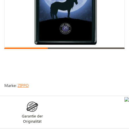
Marke:
ZIPPO
Garantie der
Originalität