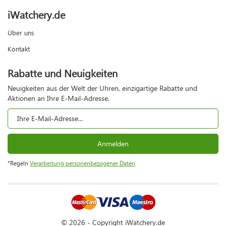
iWatchery.de
Über uns
Kontakt
Rabatte und Neuigkeiten
Neuigkeiten aus der Welt der Uhren, einzigartige Rabatte und
Aktionen an Ihre E-Mail-Adresse.
Anmelden
*Regeln
Verarbeitung personenbezogener Daten
© 2026 - Copyright iWatchery.de