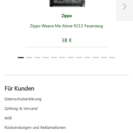
Zippo
Zippo Weave Me Alone 9213 Feuerzeug
38 €
Für Kunden
Datenschutzerklärung
Zahlung & Versand
AGB
Rücksendungen und Reklamationen