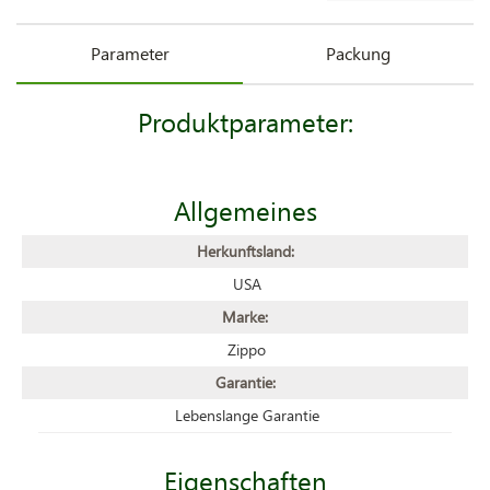
Parameter
Packung
Produktparameter:
Allgemeines
Herkunftsland:
USA
Marke:
Zippo
Garantie:
Lebenslange Garantie
Eigenschaften