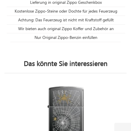
Lieferung in original Zippo Geschenkbox
Kostenlose Zippo-Steine oder Dochte für jedes Feuerzeug
Achtung: Das Feuerzeug ist nicht mit Kraftstoff gefüllt
Wir bieten auch original Zippo Koffer und Zubehör an
Nur Original Zippo-Benzin einfüllen
Das könnte Sie interessieren