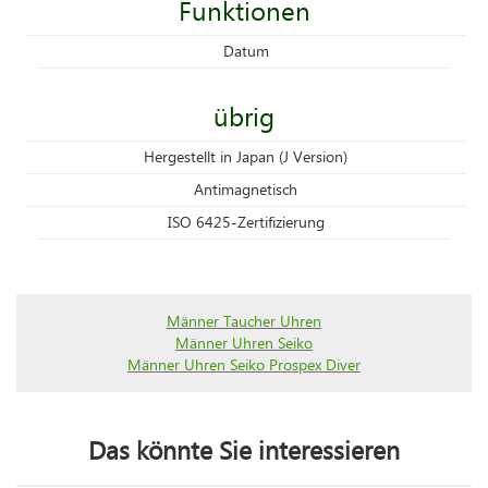
Funktionen
Datum
übrig
Hergestellt in Japan (J Version)
Antimagnetisch
ISO 6425-Zertifizierung
Männer Taucher Uhren
Männer Uhren Seiko
Männer Uhren Seiko Prospex Diver
Das könnte Sie interessieren