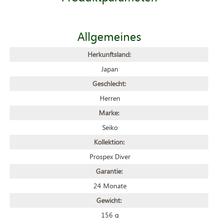
Allgemeines
Herkunftsland:
Japan
Geschlecht:
Herren
Marke:
Seiko
Kollektion:
Prospex Diver
Garantie:
24 Monate
Gewicht:
156 g