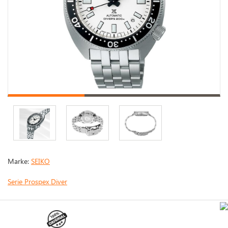
Marke:
SEIKO
Serie Prospex Diver