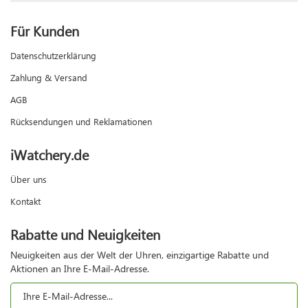
Für Kunden
Datenschutzerklärung
Zahlung & Versand
AGB
Rücksendungen und Reklamationen
iWatchery.de
Über uns
Kontakt
Rabatte und Neuigkeiten
Neuigkeiten aus der Welt der Uhren, einzigartige Rabatte und
Aktionen an Ihre E-Mail-Adresse.