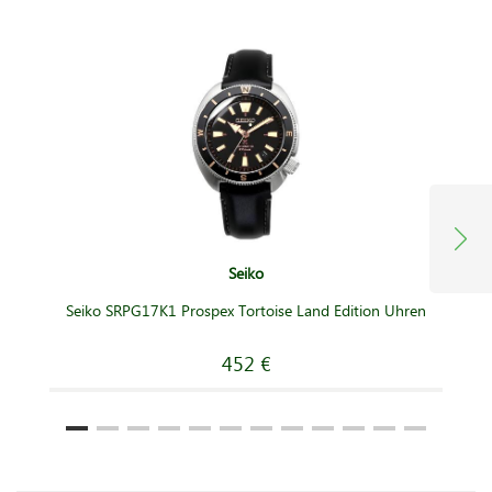
Seiko
Seiko SRPG17K1 Prospex Tortoise Land Edition Uhren
452 €