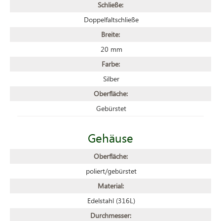
Schließe:
Doppelfaltschließe
Breite:
20 mm
Farbe:
Silber
Oberfläche:
Gebürstet
Gehäuse
Oberfläche:
poliert/gebürstet
Material:
Edelstahl (316L)
Durchmesser: