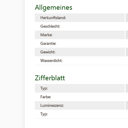
Allgemeines
Herkunftsland:
Geschlecht:
Marke:
Garantie:
Gewicht:
Wasserdicht:
Zifferblatt
Typ:
Farbe:
Lumineszenz:
Typ: