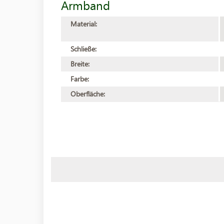
Armband
Material:
Schließe:
Breite:
Farbe:
Oberfläche: