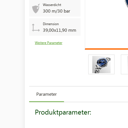
Wasserdicht
300 m/30 bar
Dimension
39,00x11,90 mm
Weitere Parameter
Parameter
Produktparameter: