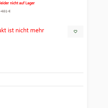
leider nicht auf Lager
 481 €
kt ist nicht mehr