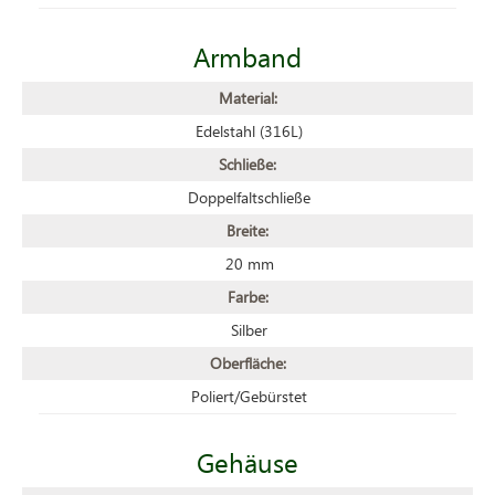
Armband
Material:
Edelstahl (316L)
Schließe:
Doppelfaltschließe
Breite:
20 mm
Farbe:
Silber
Oberfläche:
Poliert/Gebürstet
Gehäuse