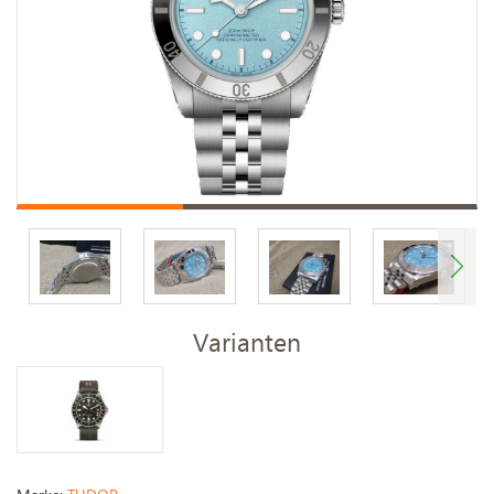
Varianten