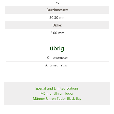
70
Durchmesser:
30,30 mm
Dicke:
5,00 mm
übrig
Chronometer
Antimagnetisch
Special und Limited Editions
Männer Uhren Tudor
Männer Uhren Tudor Black Bay