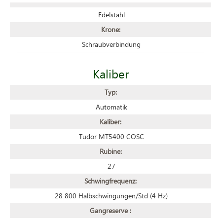
Edelstahl
Krone:
Schraubverbindung
Kaliber
Typ:
Automatik
Kaliber:
Tudor MT5400 COSC
Rubine:
27
Schwingfrequenz:
28 800 Halbschwingungen/Std (4 Hz)
Gangreserve :