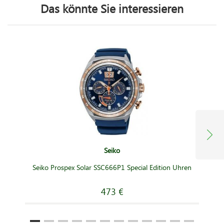
Das könnte Sie interessieren
Seiko
Seiko Prospex Solar SSC666P1 Special Edition Uhren
473 €