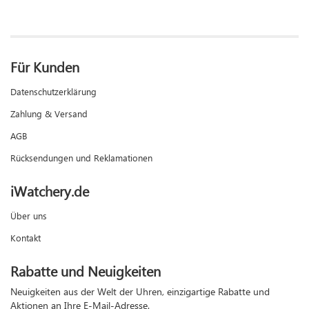
Für Kunden
Datenschutzerklärung
Zahlung & Versand
AGB
Rücksendungen und Reklamationen
iWatchery.de
Über uns
Kontakt
Rabatte und Neuigkeiten
Neuigkeiten aus der Welt der Uhren, einzigartige Rabatte und
Aktionen an Ihre E-Mail-Adresse.