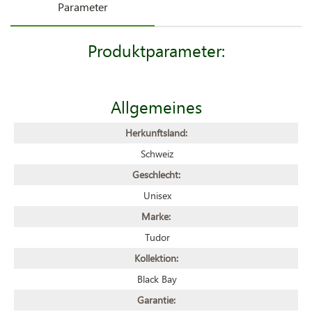
Parameter
Produktparameter:
Allgemeines
Herkunftsland:
Schweiz
Geschlecht:
Unisex
Marke:
Tudor
Kollektion:
Black Bay
Garantie: