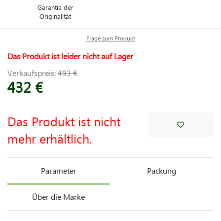
Garantie der
Originalität
Frage zum Produkt
Das Produkt ist leider nicht auf Lager
Verkaufspreis:
493 €
432 €
Das Produkt ist nicht
mehr erhältlich.
Parameter
Packung
Über die Marke