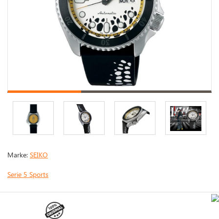
Marke:
SEIKO
Serie 5 Sports