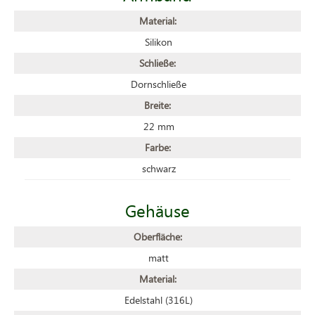
Material:
Silikon
Schließe:
Dornschließe
Breite:
22 mm
Farbe:
schwarz
Gehäuse
Oberfläche:
matt
Material:
Edelstahl (316L)