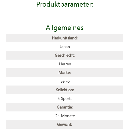
Produktparameter:
Allgemeines
Herkunftsland:
Japan
Geschlecht:
Herren
Marke:
Seiko
Kollektion:
5 Sports
Garantie:
24 Monate
Gewicht: