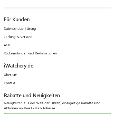
Für Kunden
Datenschutzerklärung
Zahlung & Versand
AGB
Rücksendungen und Reklamationen
iWatchery.de
Über uns
Kontakt
Rabatte und Neuigkeiten
Neuigkeiten aus der Welt der Uhren, einzigartige Rabatte und
Aktionen an Ihre E-Mail-Adresse.