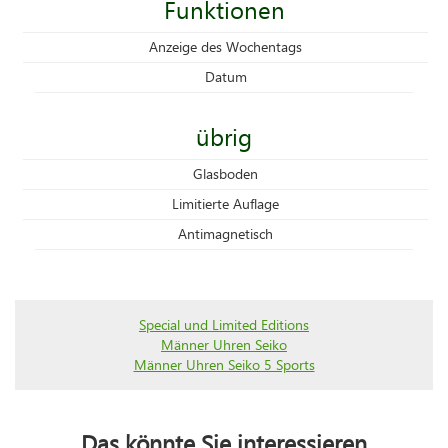
Funktionen
Anzeige des Wochentags
Datum
übrig
Glasboden
Limitierte Auflage
Antimagnetisch
Special und Limited Editions
Männer Uhren Seiko
Männer Uhren Seiko 5 Sports
Das könnte Sie interessieren