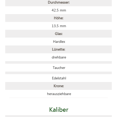
Durchmesser:
42,5 mm
Höhe:
13,5 mm
Glas:
Hardlex
Lünette:
drehbare
Taucher
Edelstahl
Krone:
herausziehbare
Kaliber