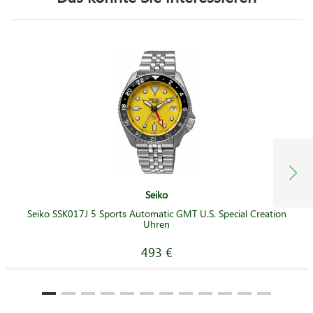
Seiko
Seiko SSK017J 5 Sports Automatic GMT U.S. Special Creation
Uhren
493 €