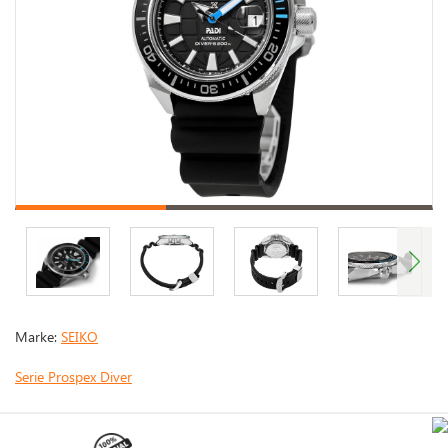
Marke:
SEIKO
Serie Prospex Diver