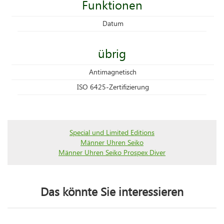
Funktionen
Datum
übrig
Antimagnetisch
ISO 6425-Zertifizierung
Special und Limited Editions
Männer Uhren Seiko
Männer Uhren Seiko Prospex Diver
Das könnte Sie interessieren