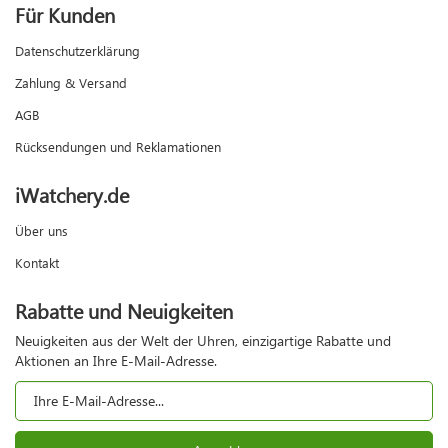
Für Kunden
Datenschutzerklärung
Zahlung & Versand
AGB
Rücksendungen und Reklamationen
iWatchery.de
Über uns
Kontakt
Rabatte und Neuigkeiten
Neuigkeiten aus der Welt der Uhren, einzigartige Rabatte und
Aktionen an Ihre E-Mail-Adresse.