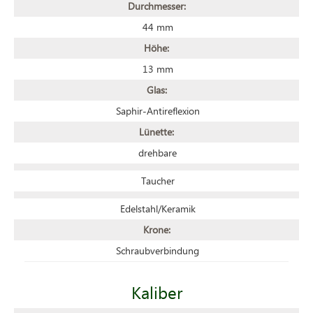
Durchmesser:
44 mm
Höhe:
13 mm
Glas:
Saphir-Antireflexion
Lünette:
drehbare
Taucher
Edelstahl/Keramik
Krone:
Schraubverbindung
Kaliber