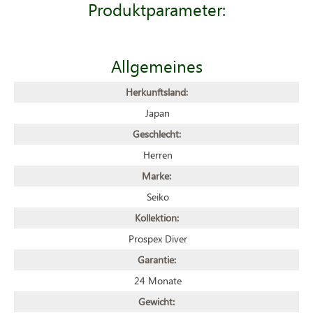
Produktparameter:
Allgemeines
Herkunftsland:
Japan
Geschlecht:
Herren
Marke:
Seiko
Kollektion:
Prospex Diver
Garantie:
24 Monate
Gewicht: