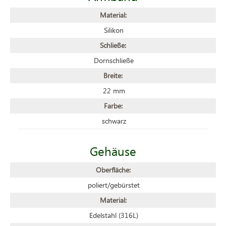
Material:
Silikon
Schließe:
Dornschließe
Breite:
22 mm
Farbe:
schwarz
Gehäuse
Oberfläche:
poliert/gebürstet
Material:
Edelstahl (316L)