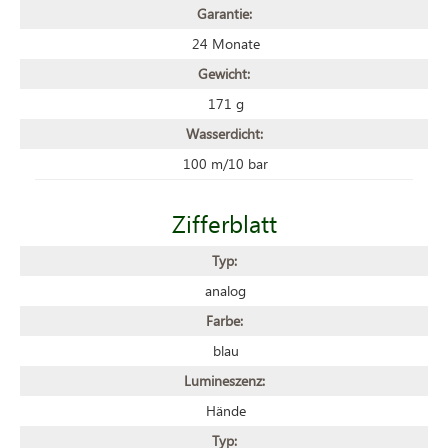
Garantie:
24 Monate
Gewicht:
171 g
Wasserdicht:
100 m/10 bar
Zifferblatt
Typ:
analog
Farbe:
blau
Lumineszenz:
Hände
Typ: