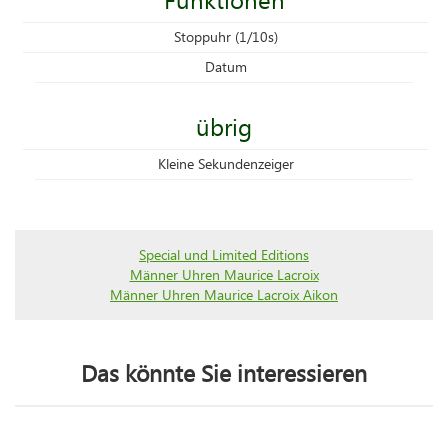
Stoppuhr (1/10s)
Datum
übrig
Kleine Sekundenzeiger
Special und Limited Editions
Männer Uhren Maurice Lacroix
Männer Uhren Maurice Lacroix Aikon
Das könnte Sie interessieren