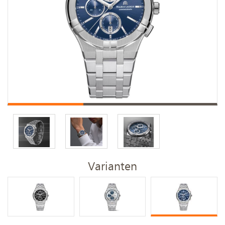
Varianten