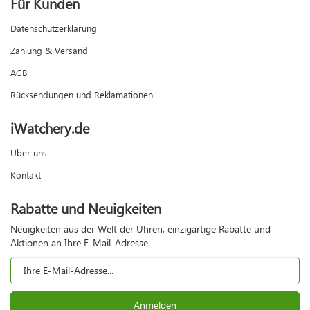
Für Kunden
Datenschutzerklärung
Zahlung & Versand
AGB
Rücksendungen und Reklamationen
iWatchery.de
Über uns
Kontakt
Rabatte und Neuigkeiten
Neuigkeiten aus der Welt der Uhren, einzigartige Rabatte und
Aktionen an Ihre E-Mail-Adresse.
Anmelden