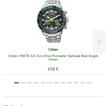
Citizen
Citizen JY8078-52L Eco-Drive Promaster Skyhawk Blue Angels
Uhren
658 €