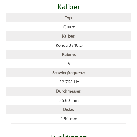
Kaliber
Typ:
Quarz
Kaliber:
Ronda 3540.D
Rubine:
5
Schwingfrequenz:
32 768 Hz
Durchmesser:
25,60 mm
Dicke:
4,90 mm
Funktionen