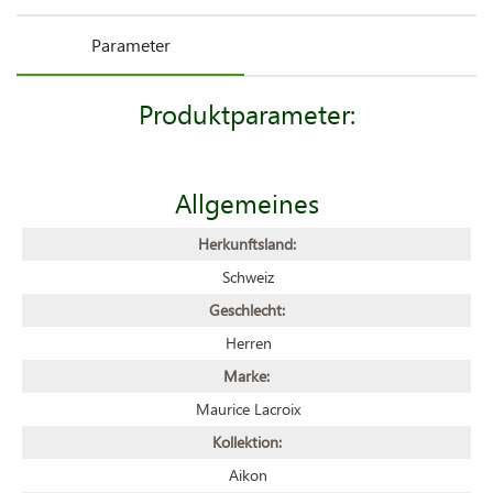
Parameter
Produktparameter:
Allgemeines
Herkunftsland:
Schweiz
Geschlecht:
Herren
Marke:
Maurice Lacroix
Kollektion:
Aikon