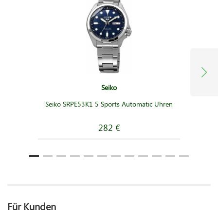
Seiko
Seiko SRPE53K1 5 Sports Automatic Uhren
282 €
Für Kunden