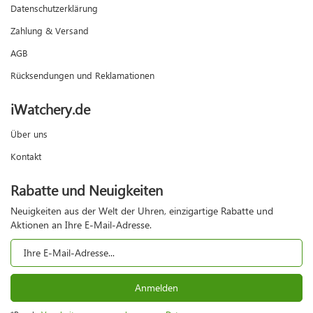
Datenschutzerklärung
Zahlung & Versand
AGB
Rücksendungen und Reklamationen
iWatchery.de
Über uns
Kontakt
Rabatte und Neuigkeiten
Neuigkeiten aus der Welt der Uhren, einzigartige Rabatte und
Aktionen an Ihre E-Mail-Adresse.
Anmelden