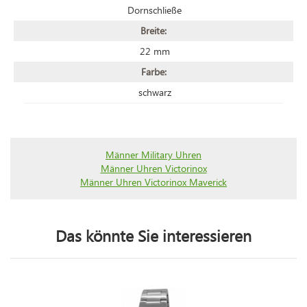
Dornschließe
Breite:
22 mm
Farbe:
schwarz
Männer Military Uhren
Männer Uhren Victorinox
Männer Uhren Victorinox Maverick
Das könnte Sie interessieren