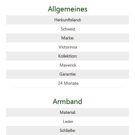
Allgemeines
Herkunftsland:
Schweiz
Marke:
Victorinox
Kollektion:
Maverick
Garantie:
24 Monate
Armband
Material:
Leder
Schließe: