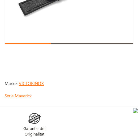
Marke:
VICTORINOX
Serie Maverick
Garantie der
Originalität