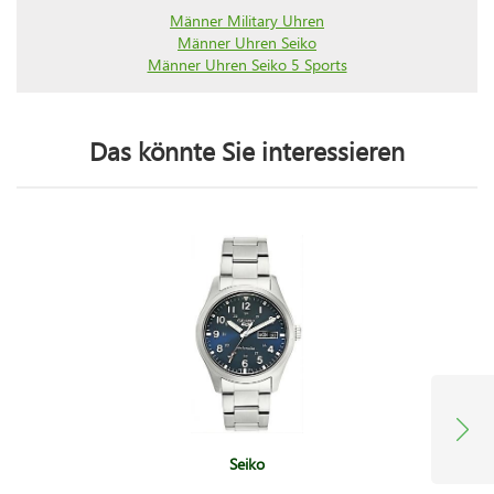
Männer Military Uhren
Männer Uhren Seiko
Männer Uhren Seiko 5 Sports
Das könnte Sie interessieren
Seiko