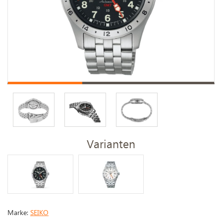
Varianten
Marke:
SEIKO