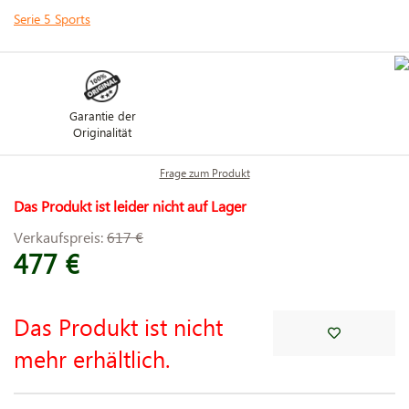
Serie 5 Sports
Garantie der
Originalität
Frage zum Produkt
Das Produkt ist leider nicht auf Lager
Verkaufspreis:
617 €
477 €
Das Produkt ist nicht
mehr erhältlich.