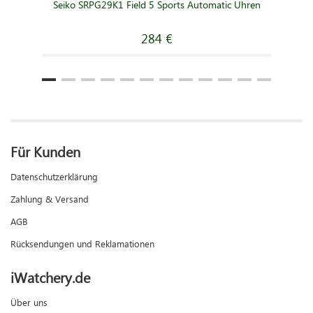
Seiko SRPG29K1 Field 5 Sports Automatic Uhren
284 €
Für Kunden
Datenschutzerklärung
Zahlung & Versand
AGB
Rücksendungen und Reklamationen
iWatchery.de
Über uns