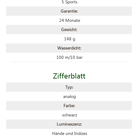
5 Sports
Garantie:
24 Monate
Gewicht:
148 g
Wasserdicht:
100 m/10 bar
Zifferblatt
Typ:
analog
Farbe:
schwarz
Lumineszenz:
Hände und Indizes