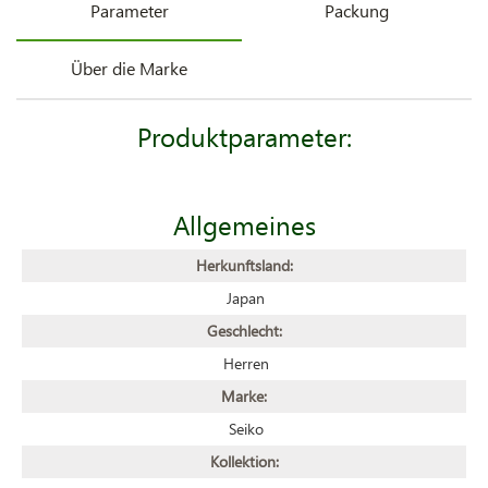
Parameter
Packung
Über die Marke
Produktparameter:
Allgemeines
Herkunftsland:
Japan
Geschlecht:
Herren
Marke:
Seiko
Kollektion: