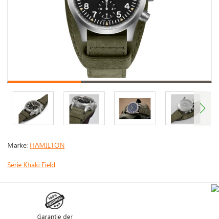
Marke:
HAMILTON
Serie Khaki Field
Garantie der