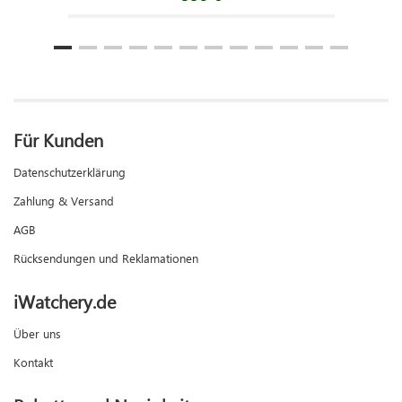
Für Kunden
Datenschutzerklärung
Zahlung & Versand
AGB
Rücksendungen und Reklamationen
iWatchery.de
Über uns
Kontakt