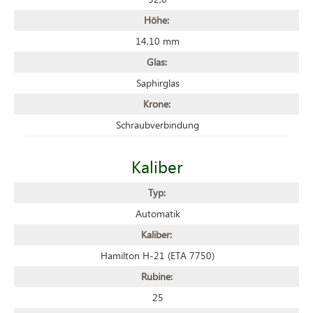
Höhe:
14,10 mm
Glas:
Saphirglas
Krone:
Schraubverbindung
Kaliber
Typ:
Automatik
Kaliber:
Hamilton H-21 (ETA 7750)
Rubine:
25