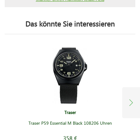
Das könnte Sie interessieren
Traser
Traser P59 Essential M Black 108206 Uhren
358 €