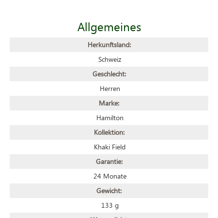
Allgemeines
Herkunftsland:
Schweiz
Geschlecht:
Herren
Marke:
Hamilton
Kollektion:
Khaki Field
Garantie:
24 Monate
Gewicht:
133 g