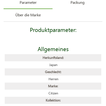
Parameter
Packung
Über die Marke
Produktparameter:
Allgemeines
Herkunftsland:
Japan
Geschlecht:
Herren
Marke:
Citizen
Kollektion: