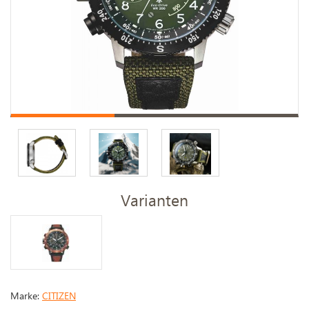
Varianten
Marke:
CITIZEN