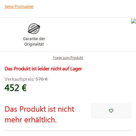
Serie Promaster
Garantie der
Originalität
Frage zum Produkt
Das Produkt ist leider nicht auf Lager
Verkaufspreis:
576 €
452 €
Das Produkt ist nicht
mehr erhältlich.