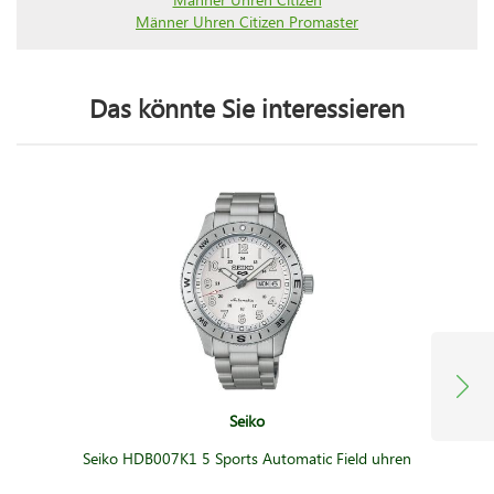
Männer Uhren Citizen Promaster
Das könnte Sie interessieren
Seiko
Seiko HDB007K1 5 Sports Automatic Field uhren