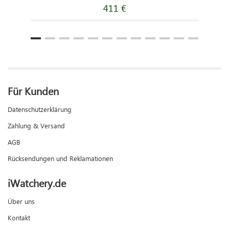
411 €
Für Kunden
Datenschutzerklärung
Zahlung & Versand
AGB
Rücksendungen und Reklamationen
iWatchery.de
Über uns
Kontakt