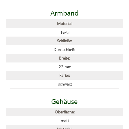
Armband
Material:
Textil
Schließe:
Dornschließe
Breite:
22 mm
Farbe:
schwarz
Gehäuse
Oberfläche:
matt