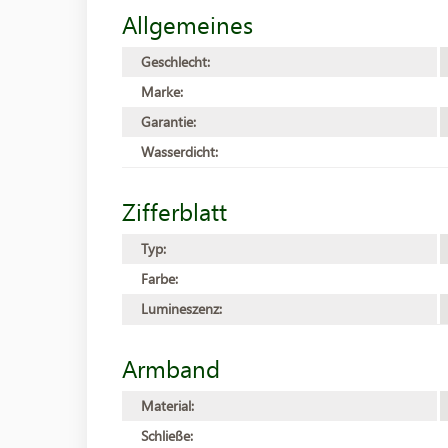
Allgemeines
Geschlecht:
Marke:
Garantie:
Wasserdicht:
Zifferblatt
Typ:
Farbe:
Lumineszenz:
Armband
Material:
Schließe: