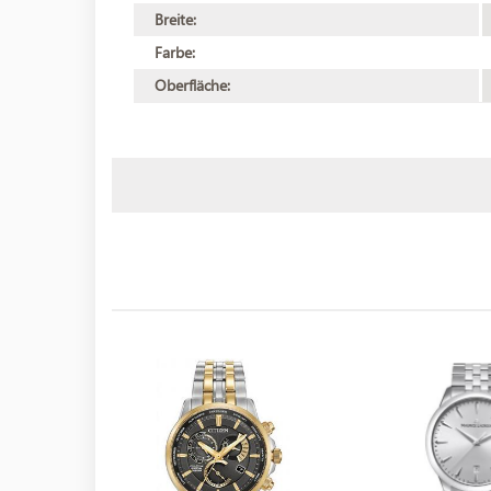
Breite:
Farbe:
Oberfläche: