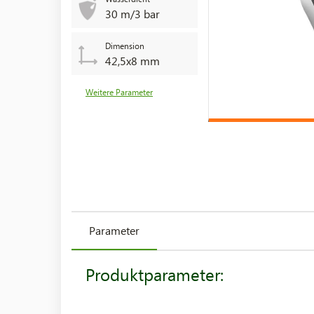
30 m/3 bar
Dimension
42,5x8 mm
Weitere Parameter
Parameter
Produktparameter: