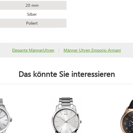
20 mm
Silber
Poliert
Elegante MännerUhren
|
Männer Uhren Emporio Armani
Das könnte Sie interessieren